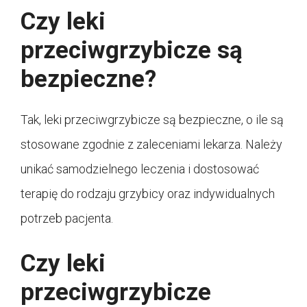
Czy leki
przeciwgrzybicze są
bezpieczne?
Tak, leki przeciwgrzybicze są bezpieczne, o ile są
stosowane zgodnie z zaleceniami lekarza. Należy
unikać samodzielnego leczenia i dostosować
terapię do rodzaju grzybicy oraz indywidualnych
potrzeb pacjenta.
Czy leki
przeciwgrzybicze