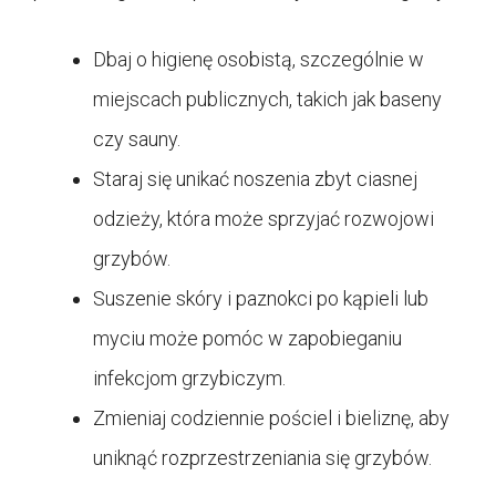
Dbaj o higienę osobistą, szczególnie w
miejscach publicznych, takich jak baseny
czy sauny.
Staraj się unikać noszenia zbyt ciasnej
odzieży, która może sprzyjać rozwojowi
grzybów.
Suszenie skóry i paznokci po kąpieli lub
myciu może pomóc w zapobieganiu
infekcjom grzybiczym.
Zmieniaj codziennie pościel i bieliznę, aby
uniknąć rozprzestrzeniania się grzybów.