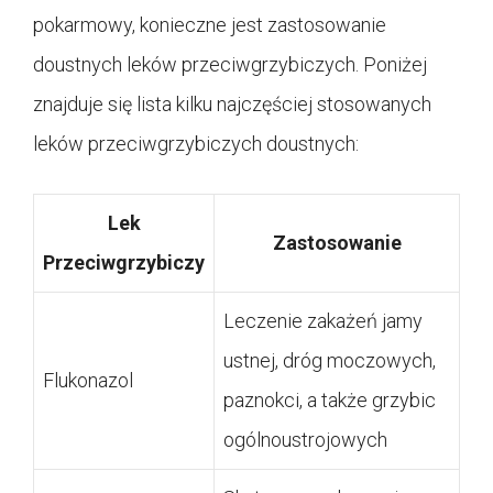
pokarmowy, konieczne jest zastosowanie
doustnych leków przeciwgrzybiczych. Poniżej
znajduje się lista kilku najczęściej stosowanych
leków przeciwgrzybiczych doustnych:
Lek
Zastosowanie
Przeciwgrzybiczy
Leczenie zakażeń jamy
ustnej, dróg moczowych,
Flukonazol
paznokci, a także grzybic
ogólnoustrojowych