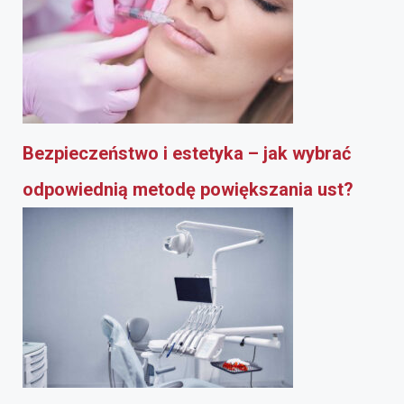
Bezpieczeństwo i estetyka – jak wybrać
odpowiednią metodę powiększania ust?