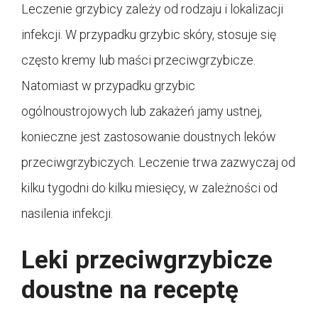
Leczenie grzybicy zależy od rodzaju i lokalizacji
infekcji. W przypadku grzybic skóry, stosuje się
często kremy lub maści przeciwgrzybicze.
Natomiast w przypadku grzybic
ogólnoustrojowych lub zakażeń jamy ustnej,
konieczne jest zastosowanie doustnych leków
przeciwgrzybiczych. Leczenie trwa zazwyczaj od
kilku tygodni do kilku miesięcy, w zależności od
nasilenia infekcji.
Leki przeciwgrzybicze
doustne na receptę