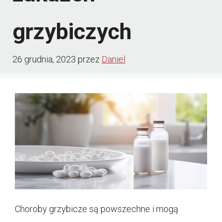
grzybiczych
26 grudnia, 2023
przez
Daniel
Choroby grzybicze są powszechne i mogą