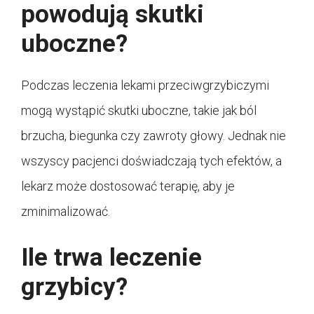
powodują skutki
uboczne?
Podczas leczenia lekami przeciwgrzybiczymi
mogą wystąpić skutki uboczne, takie jak ból
brzucha, biegunka czy zawroty głowy. Jednak nie
wszyscy pacjenci doświadczają tych efektów, a
lekarz może dostosować terapię, aby je
zminimalizować.
Ile trwa leczenie
grzybicy?