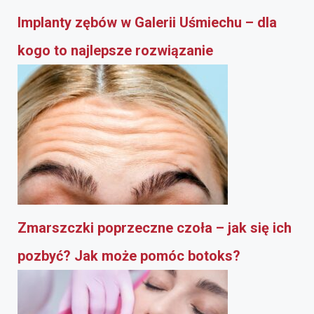
Implanty zębów w Galerii Uśmiechu – dla
kogo to najlepsze rozwiązanie
Zmarszczki poprzeczne czoła – jak się ich
pozbyć? Jak może pomóc botoks?