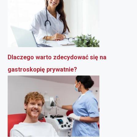
Dlaczego warto zdecydować się na
gastroskopię prywatnie?