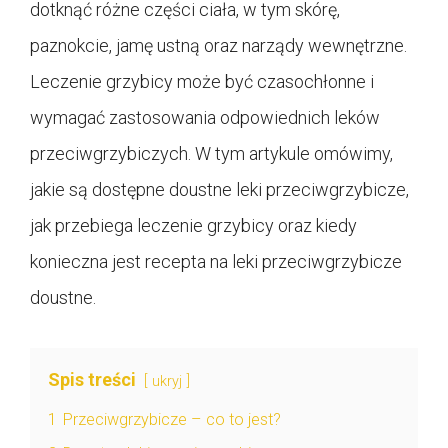
dotknąć różne części ciała, w tym skórę,
paznokcie, jamę ustną oraz narządy wewnętrzne.
Leczenie grzybicy może być czasochłonne i
wymagać zastosowania odpowiednich leków
przeciwgrzybiczych. W tym artykule omówimy,
jakie są dostępne doustne leki przeciwgrzybicze,
jak przebiega leczenie grzybicy oraz kiedy
konieczna jest recepta na leki przeciwgrzybicze
doustne.
Spis treści
ukryj
1
Przeciwgrzybicze – co to jest?