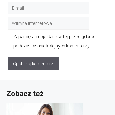
E-
mail
Witryna
internetowa
Zapamiętaj moje dane w tej przeglądarce
podczas pisania kolejnych komentarzy.
Zobacz też