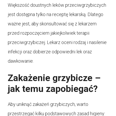
Większość doustnych leków przeciwgrzybiczych
jest dostępna tylko na receptę lekarską. Dlatego
ważne jest, aby skonsultować się z lekarzem
przed rozpoczęciem jakiejkolwiek terapii
przeciwgrzybiczej. Lekarz oceni rodzaj i nasilenie
infekcji oraz dobierze odpowiedni lek oraz
dawkowanie.
Zakażenie grzybicze –
jak temu zapobiegać?
Aby uniknąć zakażeń grzybiczych, warto
przestrzegać kilku podstawowych zasad higieny: