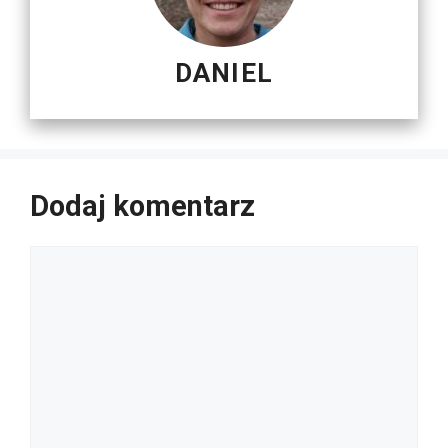
DANIEL
Dodaj komentarz
Komentarz