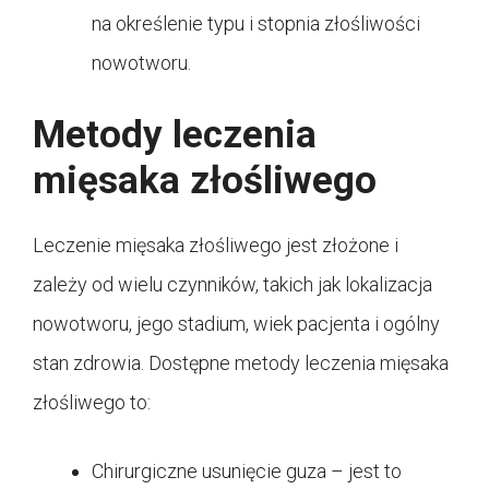
na określenie typu i stopnia złośliwości
nowotworu.
Metody leczenia
mięsaka złośliwego
Leczenie mięsaka złośliwego jest złożone i
zależy od wielu czynników, takich jak lokalizacja
nowotworu, jego stadium, wiek pacjenta i ogólny
stan zdrowia. Dostępne metody leczenia mięsaka
złośliwego to:
Chirurgiczne usunięcie guza – jest to