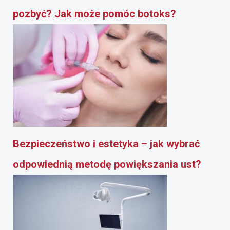
pozbyć? Jak może pomóc botoks?
Bezpieczeństwo i estetyka – jak wybrać
odpowiednią metodę powiększania ust?