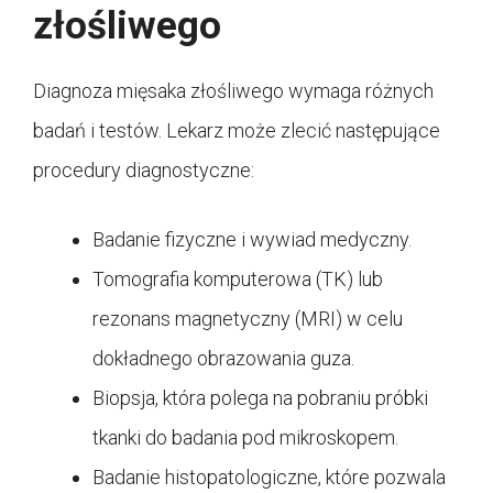
złośliwego
Diagnoza mięsaka złośliwego wymaga różnych
badań i testów. Lekarz może zlecić następujące
procedury diagnostyczne:
Badanie fizyczne i wywiad medyczny.
Tomografia komputerowa (TK) lub
rezonans magnetyczny (MRI) w celu
dokładnego obrazowania guza.
Biopsja, która polega na pobraniu próbki
tkanki do badania pod mikroskopem.
Badanie histopatologiczne, które pozwala