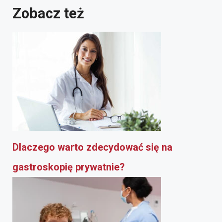
Zobacz też
Dlaczego warto zdecydować się na
gastroskopię prywatnie?