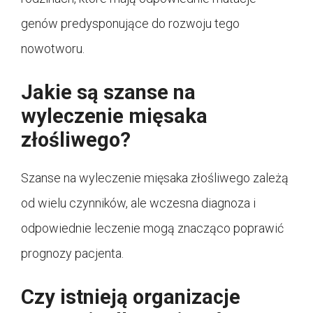
genów predysponujące do rozwoju tego
nowotworu.
Jakie są szanse na
wyleczenie mięsaka
złośliwego?
Szanse na wyleczenie mięsaka złośliwego zależą
od wielu czynników, ale wczesna diagnoza i
odpowiednie leczenie mogą znacząco poprawić
prognozy pacjenta.
Czy istnieją organizacje