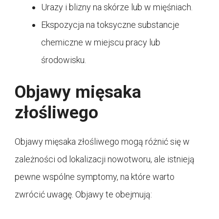
Urazy i blizny na skórze lub w mięśniach.
Ekspozycja na toksyczne substancje
chemiczne w miejscu pracy lub
środowisku.
Objawy mięsaka
złośliwego
Objawy mięsaka złośliwego mogą różnić się w
zależności od lokalizacji nowotworu, ale istnieją
pewne wspólne symptomy, na które warto
zwrócić uwagę. Objawy te obejmują: