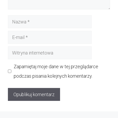
Nazwa
E-
mail
Witryna
internetowa
Zapamiętaj moje dane w tej przeglądarce
podczas pisania kolejnych komentarzy.