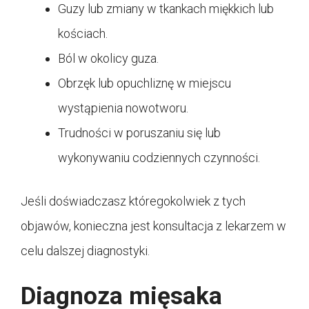
Guzy lub zmiany w tkankach miękkich lub
kościach.
Ból w okolicy guza.
Obrzęk lub opuchliznę w miejscu
wystąpienia nowotworu.
Trudności w poruszaniu się lub
wykonywaniu codziennych czynności.
Jeśli doświadczasz któregokolwiek z tych
objawów, konieczna jest konsultacja z lekarzem w
celu dalszej diagnostyki.
Diagnoza mięsaka