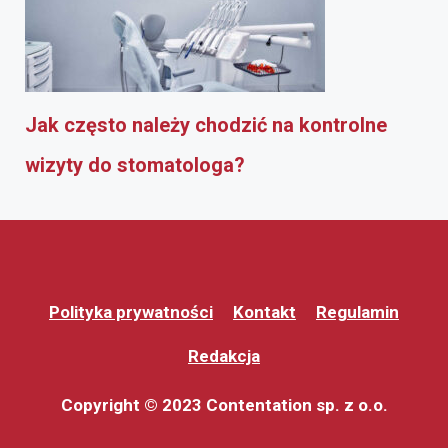
Jak często należy chodzić na kontrolne
wizyty do stomatologa?
Polityka prywatności
Kontakt
Regulamin
Redakcja
Copyright © 2023 Contentation sp. z o.o.