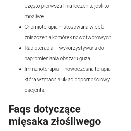
często pierwsza linia leczenia, jeśli to
możliwe.
Chemioterapia – stosowana w celu
zniszczenia komórek nowotworowych.
Radioterapia – wykorzystywana do
napromieniania obszaru guza.
Immunoterapia – nowoczesna terapia,
która wzmacnia układ odpornościowy
pacjenta.
Faqs dotyczące
mięsaka złośliwego