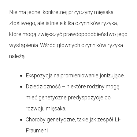
Nie ma jednej konkretnej przyczyny mięsaka
złośliwego, ale istnieje kilka czynników ryzyka,
które mogą zwiększyć prawdopodobieństwo jego
wystąpienia. Wśród głównych czynników ryzyka
należą:
Ekspozycja na promieniowanie jonizujące.
Dziedziczność – niektóre rodziny mogą
mieć genetyczne predyspozycje do
rozwoju mięsaka.
Choroby genetyczne, takie jak zespół Li-
Fraumeni.