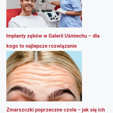
Implanty zębów w Galerii Uśmiechu – dla
kogo to najlepsze rozwiązanie
Zmarszczki poprzeczne czoła – jak się ich