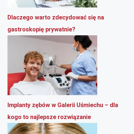
Dlaczego warto zdecydować się na
gastroskopię prywatnie?
Implanty zębów w Galerii Uśmiechu – dla
kogo to najlepsze rozwiązanie