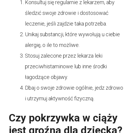
Konsultuj się regularnie z lekarzem, aby
śledzić swoje zdrowie i dostosować
leczenie, jeśli zajdzie taka potrzeba.
Unikaj substancji, które wywołują u ciebie
alergię, o ile to możliwe.
Stosuj zalecone przez lekarza leki
przeciwhistaminowe lub inne środki
łagodzące objawy.
Dbaj o swoje zdrowie ogólnie, jedz zdrowo
i utrzymuj aktywność fizyczną.
Czy pokrzywka w ciąży
jest groźna dla dziecka?