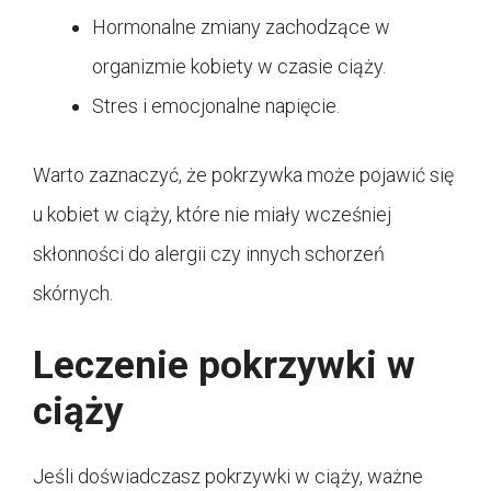
Hormonalne zmiany zachodzące w
organizmie kobiety w czasie ciąży.
Stres i emocjonalne napięcie.
Warto zaznaczyć, że pokrzywka może pojawić się
u kobiet w ciąży, które nie miały wcześniej
skłonności do alergii czy innych schorzeń
skórnych.
Leczenie pokrzywki w
ciąży
Jeśli doświadczasz pokrzywki w ciąży, ważne