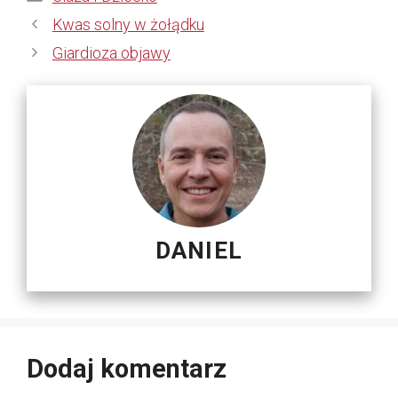
Kwas solny w żołądku
Giardioza objawy
DANIEL
Dodaj komentarz