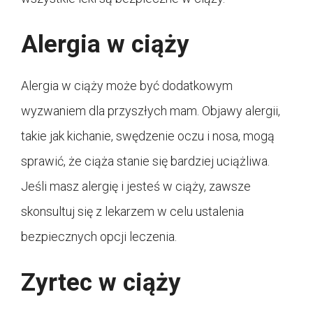
Alergia w ciąży
Alergia w ciąży może być dodatkowym
wyzwaniem dla przyszłych mam. Objawy alergii,
takie jak kichanie, swędzenie oczu i nosa, mogą
sprawić, że ciąża stanie się bardziej uciążliwa.
Jeśli masz alergię i jesteś w ciąży, zawsze
skonsultuj się z lekarzem w celu ustalenia
bezpiecznych opcji leczenia.
Zyrtec w ciąży