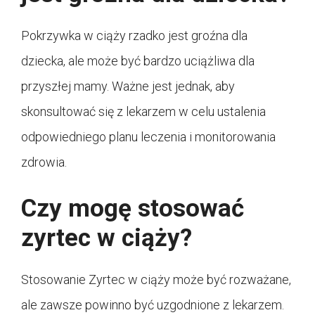
Pokrzywka w ciąży rzadko jest groźna dla
dziecka, ale może być bardzo uciążliwa dla
przyszłej mamy. Ważne jest jednak, aby
skonsultować się z lekarzem w celu ustalenia
odpowiedniego planu leczenia i monitorowania
zdrowia.
Czy mogę stosować
zyrtec w ciąży?
Stosowanie Zyrtec w ciąży może być rozważane,
ale zawsze powinno być uzgodnione z lekarzem.