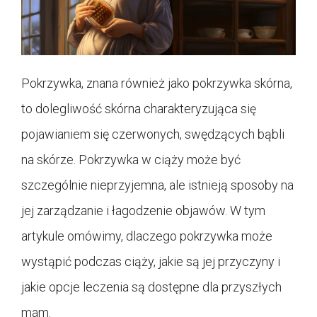
Pokrzywka, znana również jako pokrzywka skórna,
to dolegliwość skórna charakteryzująca się
pojawianiem się czerwonych, swędzących bąbli
na skórze. Pokrzywka w ciąży może być
szczególnie nieprzyjemna, ale istnieją sposoby na
jej zarządzanie i łagodzenie objawów. W tym
artykule omówimy, dlaczego pokrzywka może
wystąpić podczas ciąży, jakie są jej przyczyny i
jakie opcje leczenia są dostępne dla przyszłych
mam.