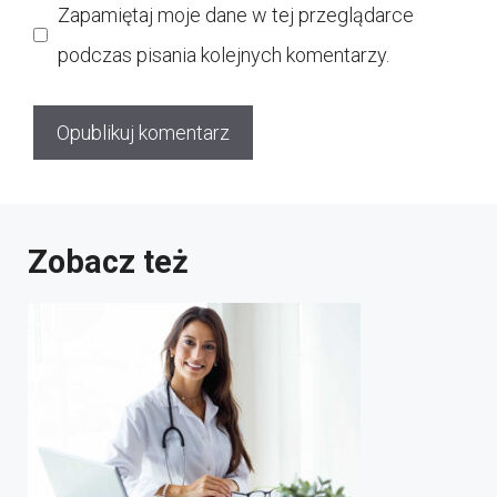
Zapamiętaj moje dane w tej przeglądarce
podczas pisania kolejnych komentarzy.
Zobacz też