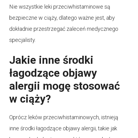
Nie wszystkie leki przeciwhistaminowe są
bezpieczne w ciąży, dlatego ważne jest, aby
dokładnie przestrzegać zaleceń medycznego
specjalisty.
Jakie inne środki
łagodzące objawy
alergii mogę stosować
w ciąży?
Oprócz leków przeciwhistaminowych, istnieją
inne środki łagodzące objawy alergii, takie jak