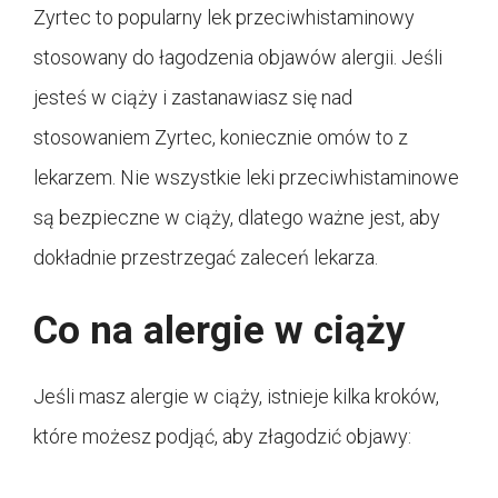
Zyrtec to popularny lek przeciwhistaminowy
stosowany do łagodzenia objawów alergii. Jeśli
jesteś w ciąży i zastanawiasz się nad
stosowaniem Zyrtec, koniecznie omów to z
lekarzem. Nie wszystkie leki przeciwhistaminowe
są bezpieczne w ciąży, dlatego ważne jest, aby
dokładnie przestrzegać zaleceń lekarza.
Co na alergie w ciąży
Jeśli masz alergie w ciąży, istnieje kilka kroków,
które możesz podjąć, aby złagodzić objawy: