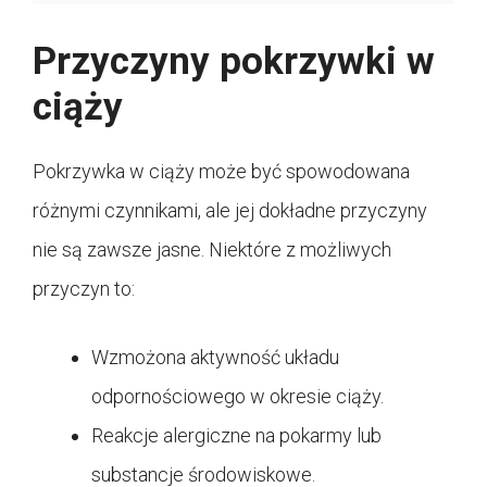
Przyczyny pokrzywki w
ciąży
Pokrzywka w ciąży może być spowodowana
różnymi czynnikami, ale jej dokładne przyczyny
nie są zawsze jasne. Niektóre z możliwych
przyczyn to:
Wzmożona aktywność układu
odpornościowego w okresie ciąży.
Reakcje alergiczne na pokarmy lub
substancje środowiskowe.