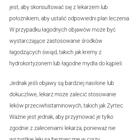
jest, aby skonsultować się z lekarzem lub
położnikiem, aby ustalić odpowiedni plan leczenia.
W przypadku łagodnych objawów może być
wystarczające zastosowanie środków
łagodzących świąd, takich jak kremy z
hydrokortyzonem lub łagodne mydła do kąpieli.
Jednak jeśli objawy są bardziej nasilone lub
dokuczliwe, lekarz może zalecić stosowanie
leków przeciwhistaminowych, takich jak Zyrtec.
Ważne jest jednak, aby przyjmować je tylko
zgodnie z zaleceniami lekarza, ponieważ nie
wszystkie leki są bezpieczne w ciąży.