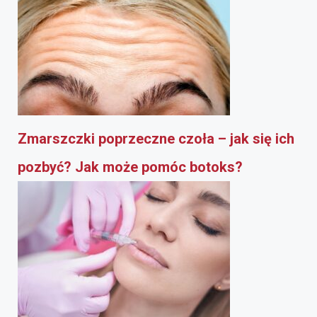
Zmarszczki poprzeczne czoła – jak się ich
pozbyć? Jak może pomóc botoks?