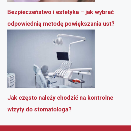
Bezpieczeństwo i estetyka – jak wybrać
odpowiednią metodę powiększania ust?
Jak często należy chodzić na kontrolne
wizyty do stomatologa?