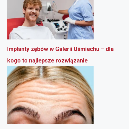
Implanty zębów w Galerii Uśmiechu – dla
kogo to najlepsze rozwiązanie