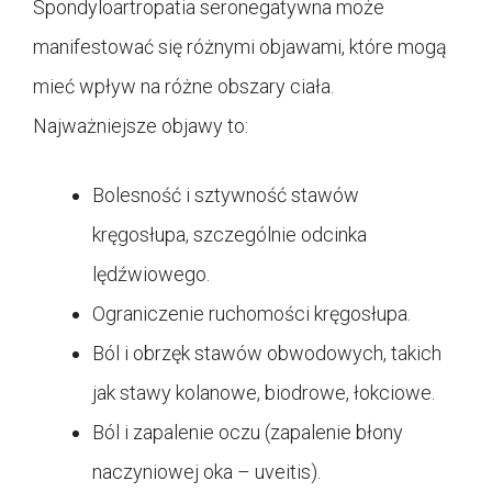
Spondyloartropatia seronegatywna może
manifestować się różnymi objawami, które mogą
mieć wpływ na różne obszary ciała.
Najważniejsze objawy to:
Bolesność i sztywność stawów
kręgosłupa, szczególnie odcinka
lędźwiowego.
Ograniczenie ruchomości kręgosłupa.
Ból i obrzęk stawów obwodowych, takich
jak stawy kolanowe, biodrowe, łokciowe.
Ból i zapalenie oczu (zapalenie błony
naczyniowej oka – uveitis).