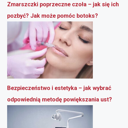
Zmarszczki poprzeczne czoła – jak się ich
pozbyć? Jak może pomóc botoks?
Bezpieczeństwo i estetyka – jak wybrać
odpowiednią metodę powiększania ust?