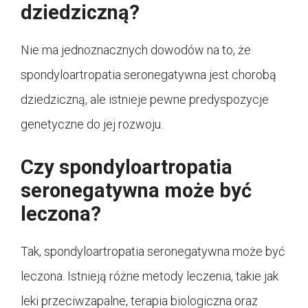
dziedziczną?
Nie ma jednoznacznych dowodów na to, że
spondyloartropatia seronegatywna jest chorobą
dziedziczną, ale istnieje pewne predyspozycje
genetyczne do jej rozwoju.
Czy spondyloartropatia
seronegatywna może być
leczona?
Tak, spondyloartropatia seronegatywna może być
leczona. Istnieją różne metody leczenia, takie jak
leki przeciwzapalne, terapia biologiczna oraz