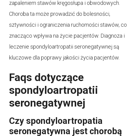
zapaleniem stawów kręgosłupa i obwodowych.
Choroba ta może prowadzić do bolesności,
sztywności i ograniczenia ruchomości stawów, co
znacząco wpływa na życie pacjentów. Diagnoza i
leczenie spondyloartropatii seronegatywnej są
kluczowe dla poprawy jakości życia pacjentów.
Faqs dotyczące
spondyloartropatii
seronegatywnej
Czy spondyloartropatia
seronegatywna jest chorobą