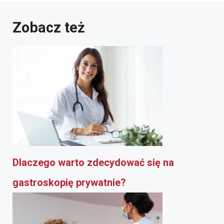
Zobacz też
Dlaczego warto zdecydować się na
gastroskopię prywatnie?