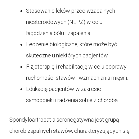
Stosowanie leków przeciwzapalnych
niesteroidowych (NLPZ) w celu
łagodzenia bólu i zapalenia.
Leczenie biologiczne, które może być
skuteczne u niektórych pacjentów.
Fizjoterapię i rehabilitację w celu poprawy
ruchomości stawów i wzmacniania mięśni.
Edukację pacjentów w zakresie
samoopieki i radzenia sobie z chorobą.
Spondyloartropatia seronegatywna jest grupą
chorób zapalnych stawów, charakteryzujących się