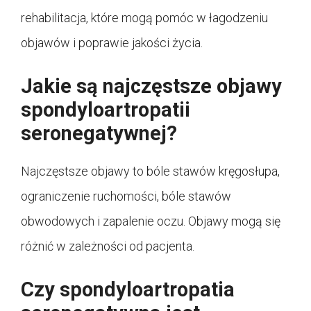
rehabilitacja, które mogą pomóc w łagodzeniu
objawów i poprawie jakości życia.
Jakie są najczęstsze objawy
spondyloartropatii
seronegatywnej?
Najczęstsze objawy to bóle stawów kręgosłupa,
ograniczenie ruchomości, bóle stawów
obwodowych i zapalenie oczu. Objawy mogą się
różnić w zależności od pacjenta.
Czy spondyloartropatia