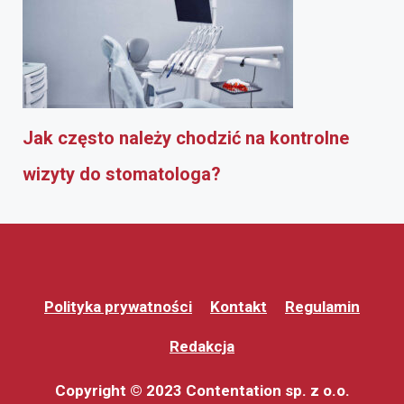
Jak często należy chodzić na kontrolne
wizyty do stomatologa?
Polityka prywatności
Kontakt
Regulamin
Redakcja
Copyright © 2023 Contentation sp. z o.o.