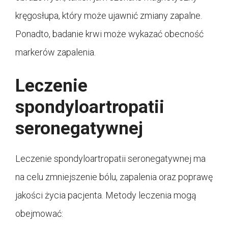
kręgosłupa, który może ujawnić zmiany zapalne.
Ponadto, badanie krwi może wykazać obecność
markerów zapalenia.
Leczenie
spondyloartropatii
seronegatywnej
Leczenie spondyloartropatii seronegatywnej ma
na celu zmniejszenie bólu, zapalenia oraz poprawę
jakości życia pacjenta. Metody leczenia mogą
obejmować: