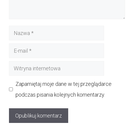
Nazwa
E-
mail
Witryna
internetowa
Zapamiętaj moje dane w tej przeglądarce
podczas pisania kolejnych komentarzy.