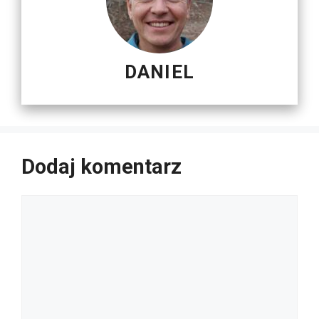
DANIEL
Dodaj komentarz
Komentarz