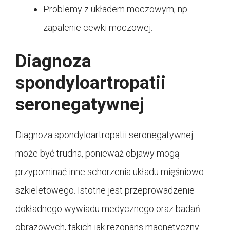
Problemy z układem moczowym, np.
zapalenie cewki moczowej.
Diagnoza
spondyloartropatii
seronegatywnej
Diagnoza spondyloartropatii seronegatywnej
może być trudna, ponieważ objawy mogą
przypominać inne schorzenia układu mięśniowo-
szkieletowego. Istotne jest przeprowadzenie
dokładnego wywiadu medycznego oraz badań
obrazowych, takich jak rezonans magnetyczny