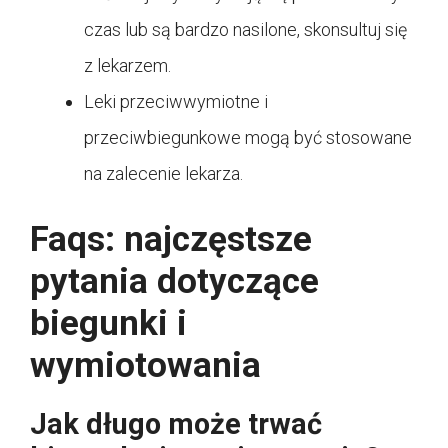
czas lub są bardzo nasilone, skonsultuj się
z lekarzem.
Leki przeciwwymiotne i
przeciwbiegunkowe mogą być stosowane
na zalecenie lekarza.
Faqs: najczęstsze
pytania dotyczące
biegunki i
wymiotowania
Jak długo może trwać