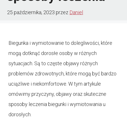
25 października, 2023
przez
Daniel
Biegunka i wymiotowanie to dolegliwości, które
mogą dotknąć dorosłe osoby w różnych
sytuacjach. Są to częste objawy różnych
problemów zdrowotnych, które mogą być bardzo
uciążliwe i niekomfortowe. W tym artykule
omówimy przyczyny, objawy oraz skuteczne
sposoby leczenia biegunki i wymiotowania u
dorosłych.