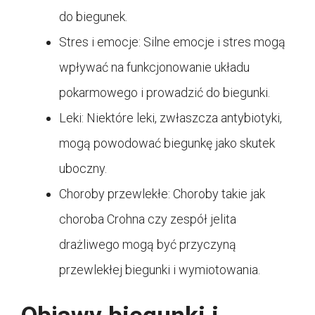
do biegunek.
Stres i emocje: Silne emocje i stres mogą
wpływać na funkcjonowanie układu
pokarmowego i prowadzić do biegunki.
Leki: Niektóre leki, zwłaszcza antybiotyki,
mogą powodować biegunkę jako skutek
uboczny.
Choroby przewlekłe: Choroby takie jak
choroba Crohna czy zespół jelita
drażliwego mogą być przyczyną
przewlekłej biegunki i wymiotowania.