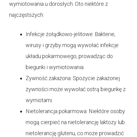
wymiotowania u dorosłych. Oto niektóre z
najczęstszych:
Infekcje żołądkowo-jelitowe: Bakterie,
wirusy i grzyby mogą wywołać infekcje
układu pokarmowego, prowadząc do
biegunki i wymiotowania.
Żywność zakażona: Spożycie zakażonej
żywności może wywołać ostrą biegunkę z
wymiotami.
Nietolerancja pokarmowa: Niektóre osoby
mogą cierpieć na nietolerancję laktozy lub
nietolerancję glutenu, co może prowadzić