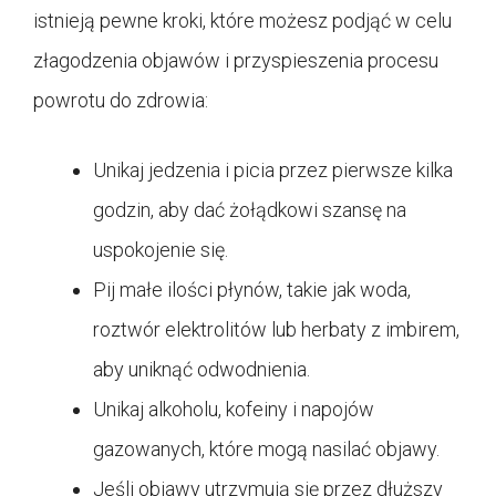
istnieją pewne kroki, które możesz podjąć w celu
złagodzenia objawów i przyspieszenia procesu
powrotu do zdrowia:
Unikaj jedzenia i picia przez pierwsze kilka
godzin, aby dać żołądkowi szansę na
uspokojenie się.
Pij małe ilości płynów, takie jak woda,
roztwór elektrolitów lub herbaty z imbirem,
aby uniknąć odwodnienia.
Unikaj alkoholu, kofeiny i napojów
gazowanych, które mogą nasilać objawy.
Jeśli objawy utrzymują się przez dłuższy