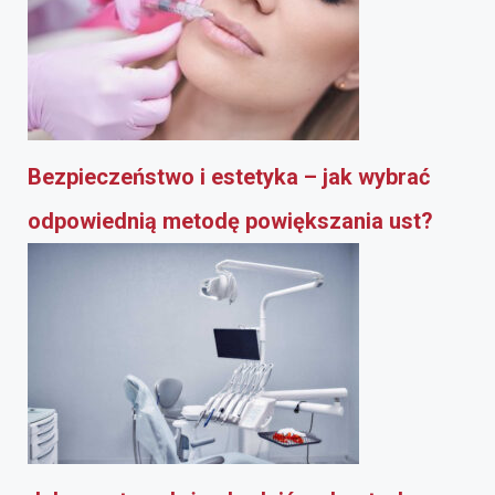
Bezpieczeństwo i estetyka – jak wybrać
odpowiednią metodę powiększania ust?