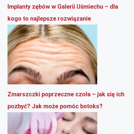
Implanty zębów w Galerii Uśmiechu – dla
kogo to najlepsze rozwiązanie
Zmarszczki poprzeczne czoła – jak się ich
pozbyć? Jak może pomóc botoks?