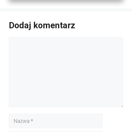
Dodaj komentarz
Komentarz
Nazwa