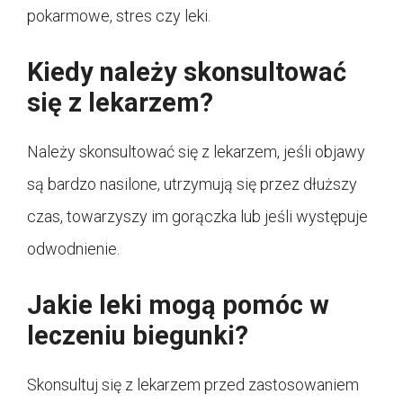
pokarmowe, stres czy leki.
Kiedy należy skonsultować
się z lekarzem?
Należy skonsultować się z lekarzem, jeśli objawy
są bardzo nasilone, utrzymują się przez dłuższy
czas, towarzyszy im gorączka lub jeśli występuje
odwodnienie.
Jakie leki mogą pomóc w
leczeniu biegunki?
Skonsultuj się z lekarzem przed zastosowaniem