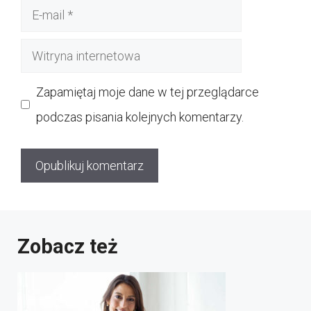
E-
mail
Witryna
internetowa
Zapamiętaj moje dane w tej przeglądarce
podczas pisania kolejnych komentarzy.
Zobacz też