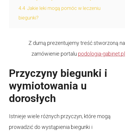
4.4
Jakie leki mogą pomóc w leczeniu
biegunki?
Z dumą prezentujemy treść stworzoną na
zamówienie portalu
podologia-gabinet.pl
Przyczyny biegunki i
wymiotowania u
dorosłych
Istnieje wiele różnych przyczyn, które mogą
prowadzić do wystąpienia biegunki i