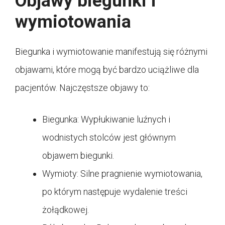
Objawy biegunki i
wymiotowania
Biegunka i wymiotowanie manifestują się różnymi
objawami, które mogą być bardzo uciążliwe dla
pacjentów. Najczęstsze objawy to:
Biegunka: Wypłukiwanie luźnych i
wodnistych stolców jest głównym
objawem biegunki.
Wymioty: Silne pragnienie wymiotowania,
po którym następuje wydalenie treści
żołądkowej.