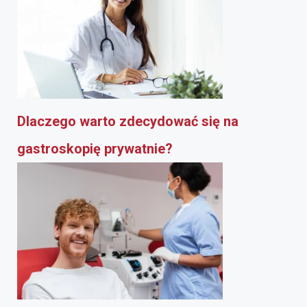
Dlaczego warto zdecydować się na
gastroskopię prywatnie?