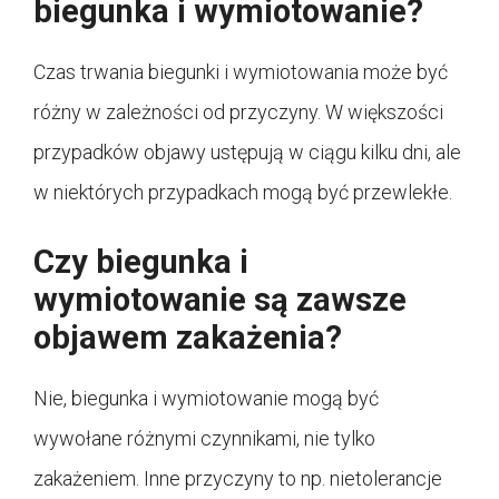
biegunka i wymiotowanie?
Czas trwania biegunki i wymiotowania może być
różny w zależności od przyczyny. W większości
przypadków objawy ustępują w ciągu kilku dni, ale
w niektórych przypadkach mogą być przewlekłe.
Czy biegunka i
wymiotowanie są zawsze
objawem zakażenia?
Nie, biegunka i wymiotowanie mogą być
wywołane różnymi czynnikami, nie tylko
zakażeniem. Inne przyczyny to np. nietolerancje