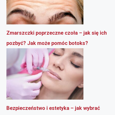
Zmarszczki poprzeczne czoła – jak się ich
pozbyć? Jak może pomóc botoks?
Bezpieczeństwo i estetyka – jak wybrać