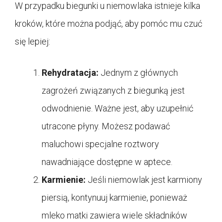
W przypadku biegunki u niemowlaka istnieje kilka
kroków, które można podjąć, aby pomóc mu czuć
się lepiej:
Rehydratacja:
Jednym z głównych
zagrożeń związanych z biegunką jest
odwodnienie. Ważne jest, aby uzupełnić
utracone płyny. Możesz podawać
maluchowi specjalne roztwory
nawadniające dostępne w aptece.
Karmienie:
Jeśli niemowlak jest karmiony
piersią, kontynuuj karmienie, ponieważ
mleko matki zawiera wiele składników