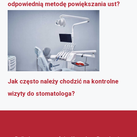
odpowiednią metodę powiększania ust?
Jak często należy chodzić na kontrolne
wizyty do stomatologa?