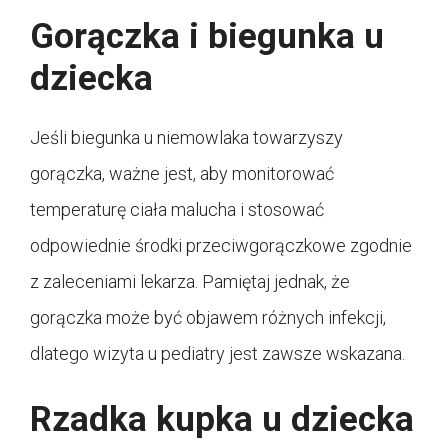
Gorączka i biegunka u
dziecka
Jeśli biegunka u niemowlaka towarzyszy
gorączka, ważne jest, aby monitorować
temperaturę ciała malucha i stosować
odpowiednie środki przeciwgorączkowe zgodnie
z zaleceniami lekarza. Pamiętaj jednak, że
gorączka może być objawem różnych infekcji,
dlatego wizyta u pediatry jest zawsze wskazana.
Rzadka kupka u dziecka