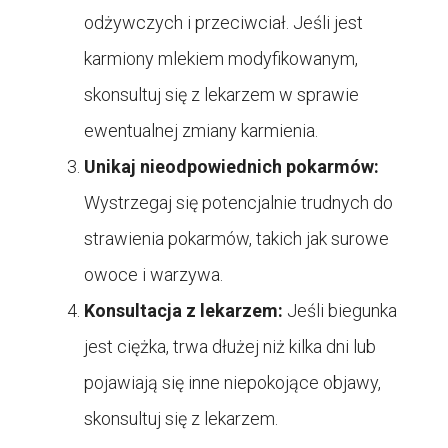
odżywczych i przeciwciał. Jeśli jest
karmiony mlekiem modyfikowanym,
skonsultuj się z lekarzem w sprawie
ewentualnej zmiany karmienia.
Unikaj nieodpowiednich pokarmów:
Wystrzegaj się potencjalnie trudnych do
strawienia pokarmów, takich jak surowe
owoce i warzywa.
Konsultacja z lekarzem:
Jeśli biegunka
jest ciężka, trwa dłużej niż kilka dni lub
pojawiają się inne niepokojące objawy,
skonsultuj się z lekarzem.