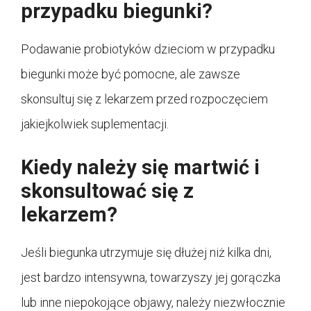
przypadku biegunki?
Podawanie probiotyków dzieciom w przypadku
biegunki może być pomocne, ale zawsze
skonsultuj się z lekarzem przed rozpoczęciem
jakiejkolwiek suplementacji.
Kiedy należy się martwić i
skonsultować się z
lekarzem?
Jeśli biegunka utrzymuje się dłużej niż kilka dni,
jest bardzo intensywna, towarzyszy jej gorączka
lub inne niepokojące objawy, należy niezwłocznie