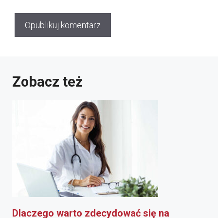
Zobacz też
Dlaczego warto zdecydować się na