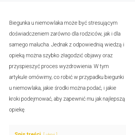
Biegunka u niemowlaka może być stresującym
doświadczeniem zarówno dla rodziców, jak i dla
samego malucha. Jednak z odpowiednią wiedzą i
opieką można szybko złagodzić objawy oraz
przyspieszyć proces wyzdrowienia. W tym
artykule omówimy, co robić w przypadku biegunki
u niemowlaka, jakie środki można podać, i jakie
kroki podejmować, aby zapewnić mu jak najlepszą
opiekę.
Spis treści
ukryj