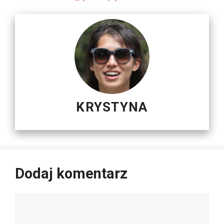
KRYSTYNA
Dodaj komentarz
Komentarz