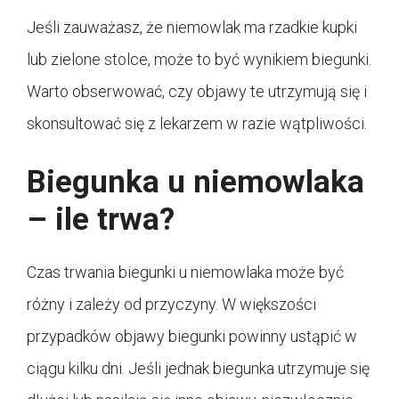
Jeśli zauważasz, że niemowlak ma rzadkie kupki
lub zielone stolce, może to być wynikiem biegunki.
Warto obserwować, czy objawy te utrzymują się i
skonsultować się z lekarzem w razie wątpliwości.
Biegunka u niemowlaka
– ile trwa?
Czas trwania biegunki u niemowlaka może być
różny i zależy od przyczyny. W większości
przypadków objawy biegunki powinny ustąpić w
ciągu kilku dni. Jeśli jednak biegunka utrzymuje się