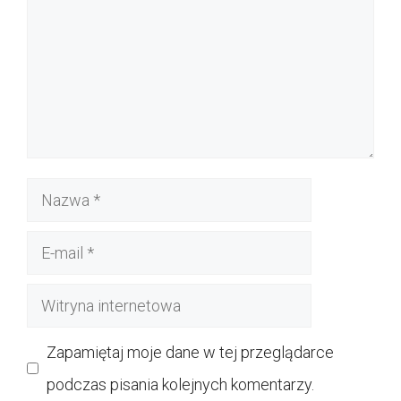
Nazwa
E-
mail
Witryna
internetowa
Zapamiętaj moje dane w tej przeglądarce
podczas pisania kolejnych komentarzy.