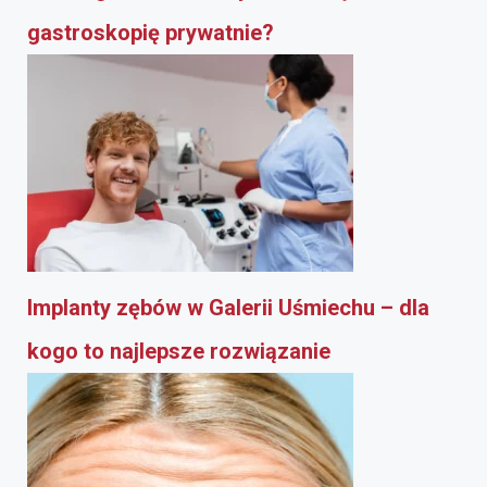
gastroskopię prywatnie?
Implanty zębów w Galerii Uśmiechu – dla
kogo to najlepsze rozwiązanie