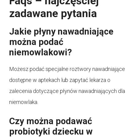
Faqs – najczęściej
zadawane pytania
Jakie płyny nawadniające
można podać
niemowlakowi?
Możesz podać specjalne roztwory nawadniające
dostępne w aptekach lub zapytać lekarza o
zalecenia dotyczące płynów nawadniających dla
niemowlaka.
Czy można podawać
probiotyki dziecku w