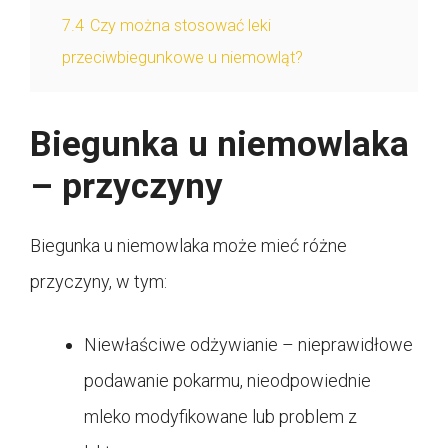
7.4
Czy można stosować leki
przeciwbiegunkowe u niemowląt?
Biegunka u niemowlaka
– przyczyny
Biegunka u niemowlaka może mieć różne
przyczyny, w tym:
Niewłaściwe odżywianie – nieprawidłowe
podawanie pokarmu, nieodpowiednie
mleko modyfikowane lub problem z