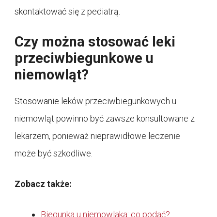
skontaktować się z pediatrą.
Czy można stosować leki
przeciwbiegunkowe u
niemowląt?
Stosowanie leków przeciwbiegunkowych u
niemowląt powinno być zawsze konsultowane z
lekarzem, ponieważ nieprawidłowe leczenie
może być szkodliwe.
Zobacz także:
Biegunka u niemowlaka: co podać?