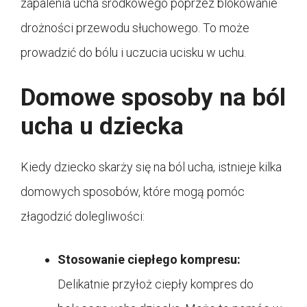
zapalenia ucha środkowego poprzez blokowanie
drożności przewodu słuchowego. To może
prowadzić do bólu i uczucia ucisku w uchu.
Domowe sposoby na ból
ucha u dziecka
Kiedy dziecko skarży się na ból ucha, istnieje kilka
domowych sposobów, które mogą pomóc
złagodzić dolegliwości:
Stosowanie ciepłego kompresu:
Delikatnie przyłoż ciepły kompres do