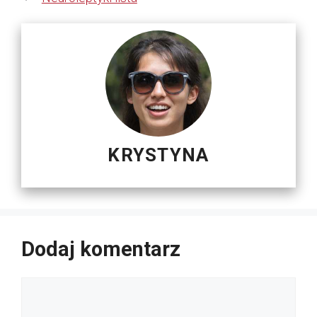
KRYSTYNA
Dodaj komentarz
Komentarz