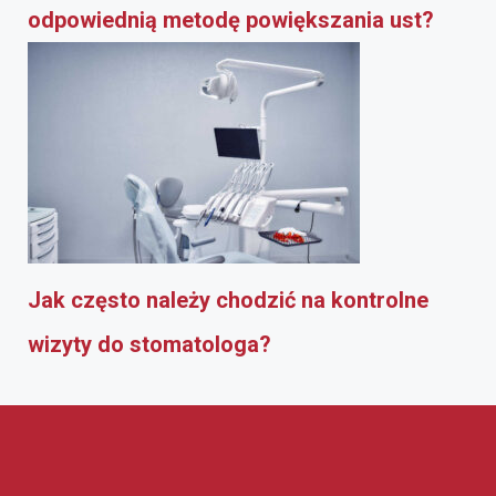
odpowiednią metodę powiększania ust?
Jak często należy chodzić na kontrolne
wizyty do stomatologa?