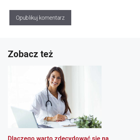
Zobacz też
Dlaczego warto zdecydować się na