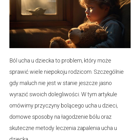
Ból ucha u dziecka to problem, który może
sprawić wiele niepokoju rodzicom. Szczególnie
gdy maluch nie jest w stanie jeszcze jasno
wyrazić swoich dolegliwości. W tym artykule
omówimy przyczyny bolącego ucha u dzieci,
domowe sposoby na łagodzenie bólu oraz
skuteczne metody leczenia zapalenia ucha u
dziecka.