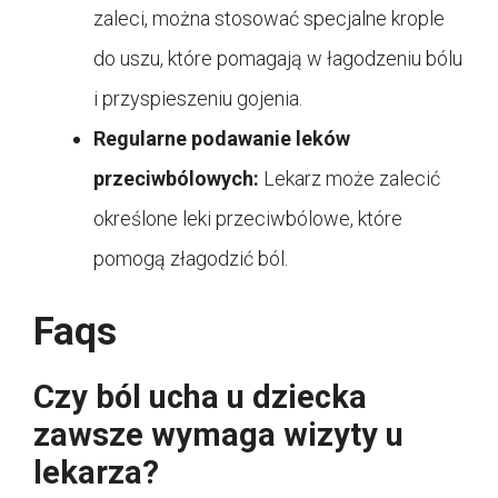
zaleci, można stosować specjalne krople
do uszu, które pomagają w łagodzeniu bólu
i przyspieszeniu gojenia.
Regularne podawanie leków
przeciwbólowych:
Lekarz może zalecić
określone leki przeciwbólowe, które
pomogą złagodzić ból.
Faqs
Czy ból ucha u dziecka
zawsze wymaga wizyty u
lekarza?