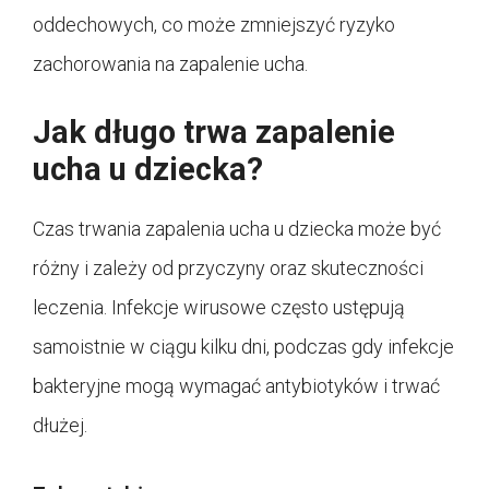
oddechowych, co może zmniejszyć ryzyko
zachorowania na zapalenie ucha.
Jak długo trwa zapalenie
ucha u dziecka?
Czas trwania zapalenia ucha u dziecka może być
różny i zależy od przyczyny oraz skuteczności
leczenia. Infekcje wirusowe często ustępują
samoistnie w ciągu kilku dni, podczas gdy infekcje
bakteryjne mogą wymagać antybiotyków i trwać
dłużej.