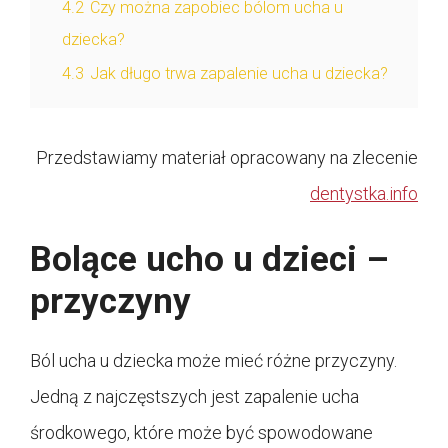
4.2
Czy można zapobiec bólom ucha u
dziecka?
4.3
Jak długo trwa zapalenie ucha u dziecka?
Przedstawiamy materiał opracowany na zlecenie
dentystka.info
Bolące ucho u dzieci –
przyczyny
Ból ucha u dziecka może mieć różne przyczyny.
Jedną z najczęstszych jest zapalenie ucha
środkowego, które może być spowodowane