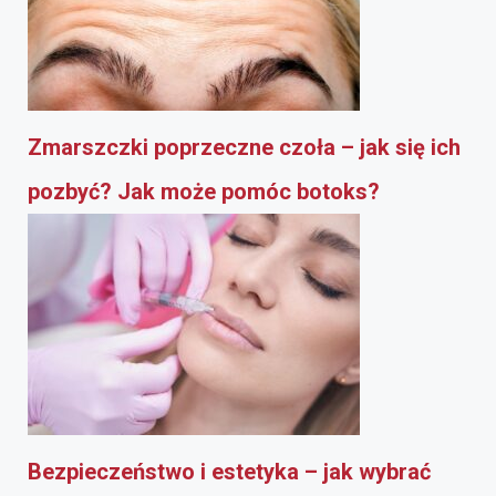
Zmarszczki poprzeczne czoła – jak się ich
pozbyć? Jak może pomóc botoks?
Bezpieczeństwo i estetyka – jak wybrać