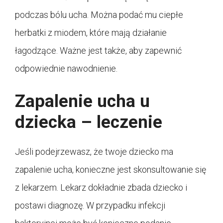
podczas bólu ucha. Można podać mu ciepłe
herbatki z miodem, które mają działanie
łagodzące. Ważne jest także, aby zapewnić
odpowiednie nawodnienie.
Zapalenie ucha u
dziecka – leczenie
Jeśli podejrzewasz, że twoje dziecko ma
zapalenie ucha, konieczne jest skonsultowanie się
z lekarzem. Lekarz dokładnie zbada dziecko i
postawi diagnozę. W przypadku infekcji