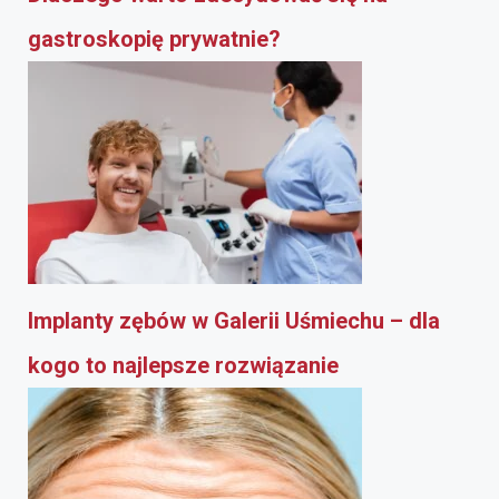
gastroskopię prywatnie?
Implanty zębów w Galerii Uśmiechu – dla
kogo to najlepsze rozwiązanie