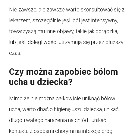
Nie zawsze, ale zawsze warto skonsultować się z
lekarzem, szczególnie jeśli ból jest intensywny,
towarzyszą mu inne objawy, takie jak gorączka,
lub jeśli dolegliwości utrzymują się przez dłuższy
czas.
Czy można zapobiec bólom
ucha u dziecka?
Mimo że nie można całkowicie uniknąć bólów
ucha, warto dbać o higienę uszu dziecka, unikać
długotrwałego narażenia na chłód i unikać
kontaktu z osobami chorymi na infekcje dróg