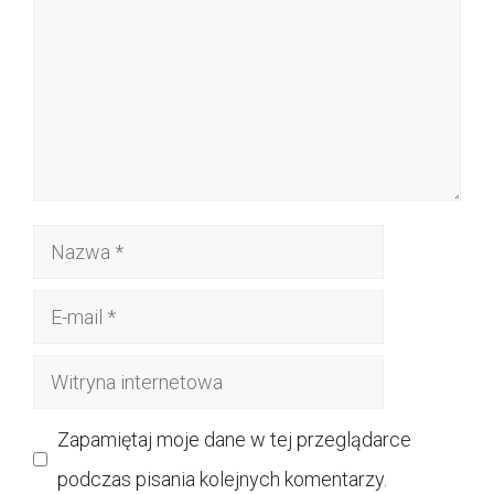
Nazwa
E-
mail
Witryna
internetowa
Zapamiętaj moje dane w tej przeglądarce
podczas pisania kolejnych komentarzy.