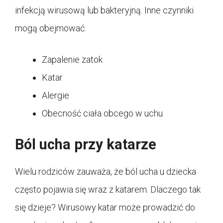
infekcją wirusową lub bakteryjną. Inne czynniki
mogą obejmować:
Zapalenie zatok
Katar
Alergie
Obecność ciała obcego w uchu
Ból ucha przy katarze
Wielu rodziców zauważa, że ból ucha u dziecka
często pojawia się wraz z katarem. Dlaczego tak
się dzieje? Wirusowy katar może prowadzić do