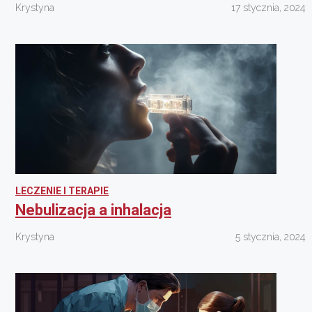
Krystyna
17 stycznia, 2024
LECZENIE I TERAPIE
Nebulizacja a inhalacja
Krystyna
5 stycznia, 2024