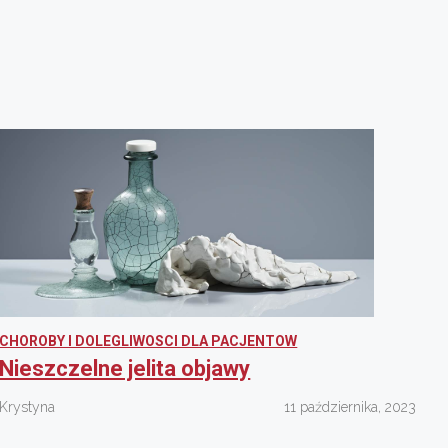
CHOROBY I DOLEGLIWOSCI DLA PACJENTOW
Nieszczelne jelita objawy
Krystyna
11 października, 2023