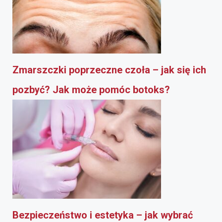
Zmarszczki poprzeczne czoła – jak się ich
pozbyć? Jak może pomóc botoks?
Bezpieczeństwo i estetyka – jak wybrać