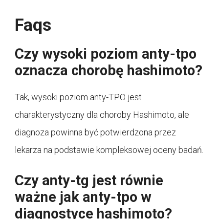
Faqs
Czy wysoki poziom anty-tpo
oznacza chorobę hashimoto?
Tak, wysoki poziom anty-TPO jest
charakterystyczny dla choroby Hashimoto, ale
diagnoza powinna być potwierdzona przez
lekarza na podstawie kompleksowej oceny badań.
Czy anty-tg jest równie
ważne jak anty-tpo w
diagnostyce hashimoto?