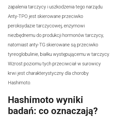
zapalenia tarczycy i uszkodzenia tego narządu.
Anty-TPO jest skierowane przeciwko
peroksydazie tarczycowej, enzymowi
niezbędnemu do produkcji hormonów tarczycy,
natomiast anty-TG skierowane są przeciwko
tyreoglobulinie, białku występującemu w tarczycy.
Wzrost poziomu tych przeciwciał w surowicy
krwi jest charakterystyczny dla choroby
Hashimoto.
Hashimoto wyniki
badań: co oznaczają?