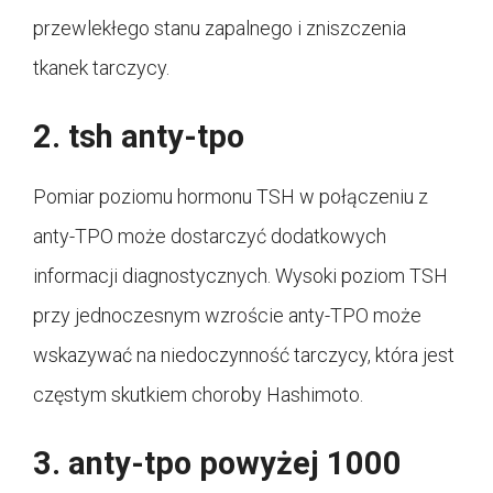
przewlekłego stanu zapalnego i zniszczenia
tkanek tarczycy.
2. tsh anty-tpo
Pomiar poziomu hormonu TSH w połączeniu z
anty-TPO może dostarczyć dodatkowych
informacji diagnostycznych. Wysoki poziom TSH
przy jednoczesnym wzroście anty-TPO może
wskazywać na niedoczynność tarczycy, która jest
częstym skutkiem choroby Hashimoto.
3. anty-tpo powyżej 1000