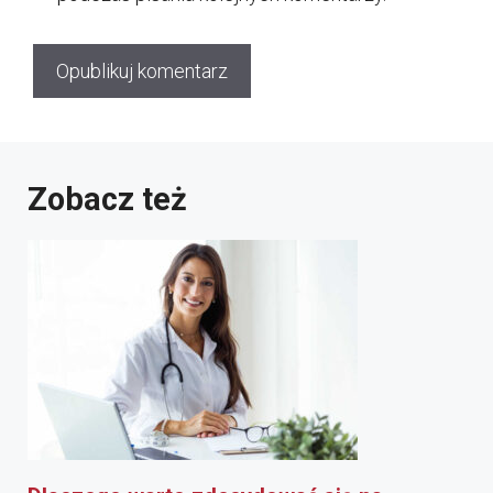
Zobacz też