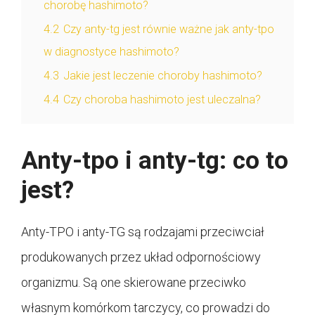
chorobę hashimoto?
4.2
Czy anty-tg jest równie ważne jak anty-tpo
w diagnostyce hashimoto?
4.3
Jakie jest leczenie choroby hashimoto?
4.4
Czy choroba hashimoto jest uleczalna?
Anty-tpo i anty-tg: co to
jest?
Anty-TPO i anty-TG są rodzajami przeciwciał
produkowanych przez układ odpornościowy
organizmu. Są one skierowane przeciwko
własnym komórkom tarczycy, co prowadzi do