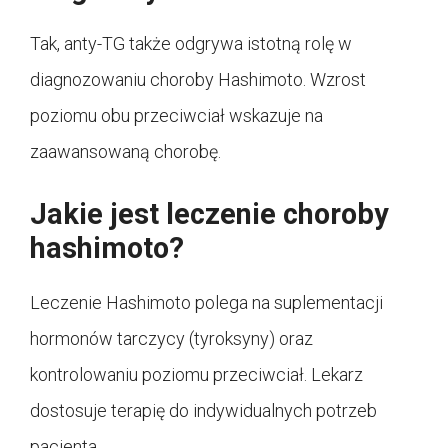
Tak, anty-TG także odgrywa istotną rolę w
diagnozowaniu choroby Hashimoto. Wzrost
poziomu obu przeciwciał wskazuje na
zaawansowaną chorobę.
Jakie jest leczenie choroby
hashimoto?
Leczenie Hashimoto polega na suplementacji
hormonów tarczycy (tyroksyny) oraz
kontrolowaniu poziomu przeciwciał. Lekarz
dostosuje terapię do indywidualnych potrzeb
pacjenta.