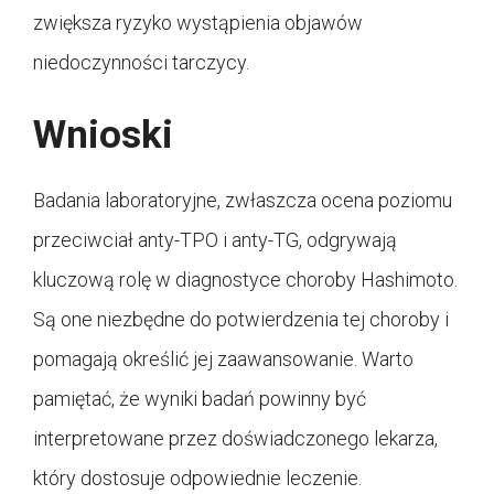
zwiększa ryzyko wystąpienia objawów
niedoczynności tarczycy.
Wnioski
Badania laboratoryjne, zwłaszcza ocena poziomu
przeciwciał anty-TPO i anty-TG, odgrywają
kluczową rolę w diagnostyce choroby Hashimoto.
Są one niezbędne do potwierdzenia tej choroby i
pomagają określić jej zaawansowanie. Warto
pamiętać, że wyniki badań powinny być
interpretowane przez doświadczonego lekarza,
który dostosuje odpowiednie leczenie.