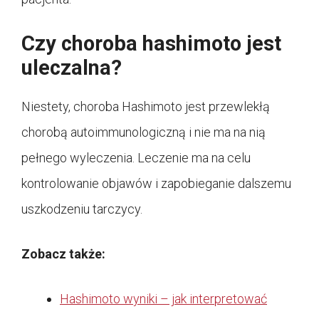
Czy choroba hashimoto jest
uleczalna?
Niestety, choroba Hashimoto jest przewlekłą
chorobą autoimmunologiczną i nie ma na nią
pełnego wyleczenia. Leczenie ma na celu
kontrolowanie objawów i zapobieganie dalszemu
uszkodzeniu tarczycy.
Zobacz także:
Hashimoto wyniki – jak interpretować