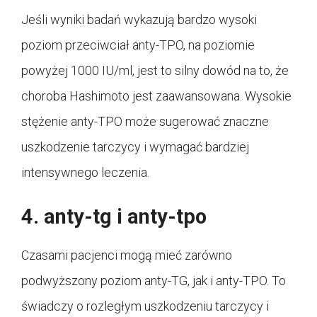
Jeśli wyniki badań wykazują bardzo wysoki
poziom przeciwciał anty-TPO, na poziomie
powyżej 1000 IU/ml, jest to silny dowód na to, że
choroba Hashimoto jest zaawansowana. Wysokie
stężenie anty-TPO może sugerować znaczne
uszkodzenie tarczycy i wymagać bardziej
intensywnego leczenia.
4. anty-tg i anty-tpo
Czasami pacjenci mogą mieć zarówno
podwyższony poziom anty-TG, jak i anty-TPO. To
świadczy o rozległym uszkodzeniu tarczycy i