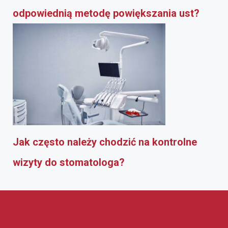
odpowiednią metodę powiększania ust?
Jak często należy chodzić na kontrolne
wizyty do stomatologa?