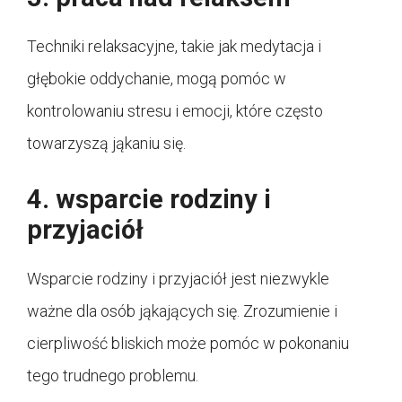
Techniki relaksacyjne, takie jak medytacja i
głębokie oddychanie, mogą pomóc w
kontrolowaniu stresu i emocji, które często
towarzyszą jąkaniu się.
4. wsparcie rodziny i
przyjaciół
Wsparcie rodziny i przyjaciół jest niezwykle
ważne dla osób jąkających się. Zrozumienie i
cierpliwość bliskich może pomóc w pokonaniu
tego trudnego problemu.