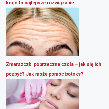
kogo to najlepsze rozwiązanie
Zmarszczki poprzeczne czoła – jak się ich
pozbyć? Jak może pomóc botoks?