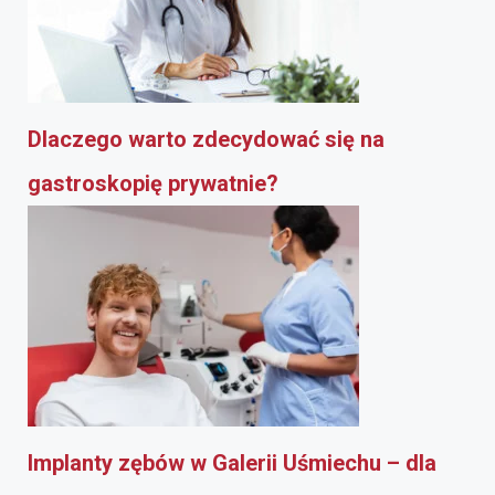
Dlaczego warto zdecydować się na
gastroskopię prywatnie?
Implanty zębów w Galerii Uśmiechu – dla