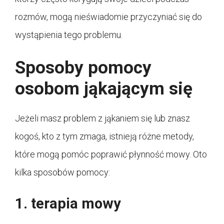
rozmów, mogą nieświadomie przyczyniać się do
wystąpienia tego problemu.
Sposoby pomocy
osobom jąkającym się
Jeżeli masz problem z jąkaniem się lub znasz
kogoś, kto z tym zmaga, istnieją różne metody,
które mogą pomóc poprawić płynność mowy. Oto
kilka sposobów pomocy:
1. terapia mowy