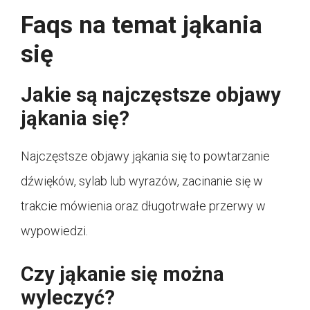
Faqs na temat jąkania
się
Jakie są najczęstsze objawy
jąkania się?
Najczęstsze objawy jąkania się to powtarzanie
dźwięków, sylab lub wyrazów, zacinanie się w
trakcie mówienia oraz długotrwałe przerwy w
wypowiedzi.
Czy jąkanie się można
wyleczyć?