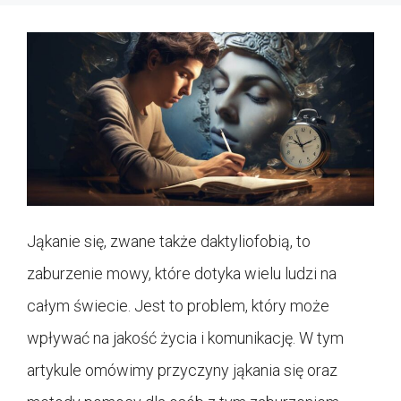
Jąkanie się, zwane także daktyliofobią, to
zaburzenie mowy, które dotyka wielu ludzi na
całym świecie. Jest to problem, który może
wpływać na jakość życia i komunikację. W tym
artykule omówimy przyczyny jąkania się oraz