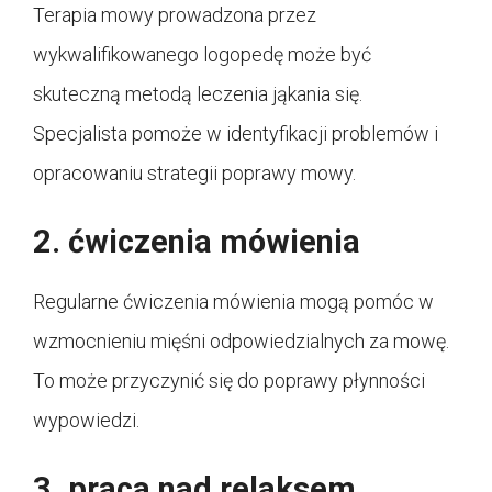
Terapia mowy prowadzona przez
wykwalifikowanego logopedę może być
skuteczną metodą leczenia jąkania się.
Specjalista pomoże w identyfikacji problemów i
opracowaniu strategii poprawy mowy.
2. ćwiczenia mówienia
Regularne ćwiczenia mówienia mogą pomóc w
wzmocnieniu mięśni odpowiedzialnych za mowę.
To może przyczynić się do poprawy płynności
wypowiedzi.
3. praca nad relaksem