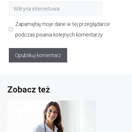
Witryna
internetowa
Zapamiętaj moje dane w tej przeglądarce
podczas pisania kolejnych komentarzy.
Zobacz też