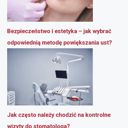
Bezpieczeństwo i estetyka – jak wybrać
odpowiednią metodę powiększania ust?
Jak często należy chodzić na kontrolne
wizyty do stomatologa?