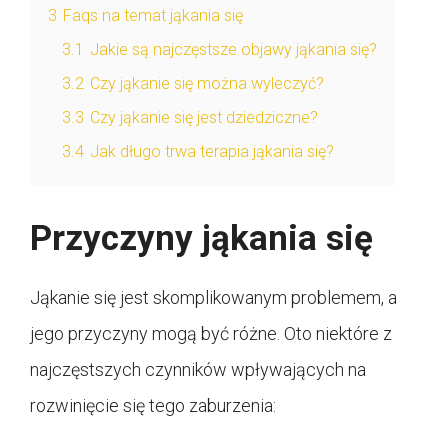
3
Faqs na temat jąkania się
3.1
Jakie są najczęstsze objawy jąkania się?
3.2
Czy jąkanie się można wyleczyć?
3.3
Czy jąkanie się jest dziedziczne?
3.4
Jak długo trwa terapia jąkania się?
Przyczyny jąkania się
Jąkanie się jest skomplikowanym problemem, a
jego przyczyny mogą być różne. Oto niektóre z
najczęstszych czynników wpływających na
rozwinięcie się tego zaburzenia: