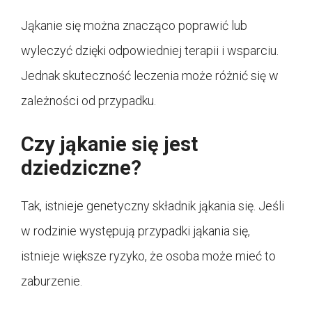
Jąkanie się można znacząco poprawić lub
wyleczyć dzięki odpowiedniej terapii i wsparciu.
Jednak skuteczność leczenia może różnić się w
zależności od przypadku.
Czy jąkanie się jest
dziedziczne?
Tak, istnieje genetyczny składnik jąkania się. Jeśli
w rodzinie występują przypadki jąkania się,
istnieje większe ryzyko, że osoba może mieć to
zaburzenie.