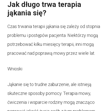
Jak długo trwa terapia
jąkania się?
Czas trwania terapii jąkania się zależy od stopnia
problemu i postępów pacjenta. Niektórzy mogą
potrzebować kilku miesięcy terapii, inni mogą
pracować nad poprawą mowy przez wiele lat.
Wnioski
Jąkanie się to trudne zaburzenie, ale istnieją
skuteczne sposoby pomocy. Terapia mowy,
ćwiczenia i wsparcie rodziny mogą znacząco