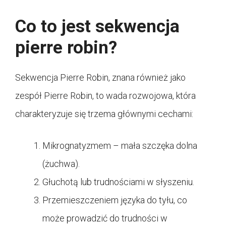
Co to jest sekwencja
pierre robin?
Sekwencja Pierre Robin, znana również jako
zespół Pierre Robin, to wada rozwojowa, która
charakteryzuje się trzema głównymi cechami:
Mikrognatyzmem – mała szczęka dolna
(żuchwa).
Głuchotą lub trudnościami w słyszeniu.
Przemieszczeniem języka do tyłu, co
może prowadzić do trudności w