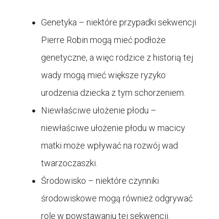
Genetyka – niektóre przypadki sekwencji
Pierre Robin mogą mieć podłoże
genetyczne, a więc rodzice z historią tej
wady mogą mieć większe ryzyko
urodzenia dziecka z tym schorzeniem.
Niewłaściwe ułożenie płodu –
niewłaściwe ułożenie płodu w macicy
matki może wpływać na rozwój wad
twarzoczaszki.
Środowisko – niektóre czynniki
środowiskowe mogą również odgrywać
rolę w powstawaniu tej sekwencji.