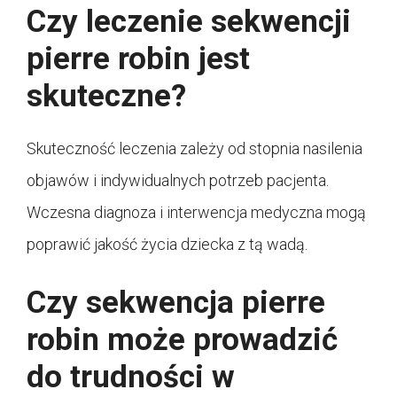
Czy leczenie sekwencji
pierre robin jest
skuteczne?
Skuteczność leczenia zależy od stopnia nasilenia
objawów i indywidualnych potrzeb pacjenta.
Wczesna diagnoza i interwencja medyczna mogą
poprawić jakość życia dziecka z tą wadą.
Czy sekwencja pierre
robin może prowadzić
do trudności w