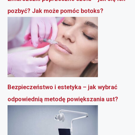
pozbyć? Jak może pomóc botoks?
Bezpieczeństwo i estetyka – jak wybrać
odpowiednią metodę powiększania ust?