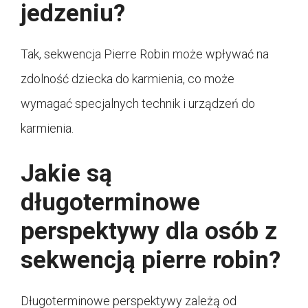
jedzeniu?
Tak, sekwencja Pierre Robin może wpływać na
zdolność dziecka do karmienia, co może
wymagać specjalnych technik i urządzeń do
karmienia.
Jakie są
długoterminowe
perspektywy dla osób z
sekwencją pierre robin?
Długoterminowe perspektywy zależą od