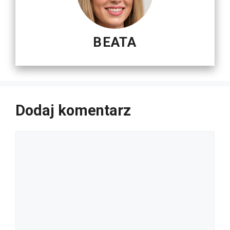
BEATA
Dodaj komentarz
Komentarz