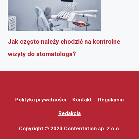
Jak często należy chodzić na kontrolne
wizyty do stomatologa?
Polityka prywatności
Kontakt
Regulamin
Redakcja
Copyright © 2023 Contentation sp. z o.o.