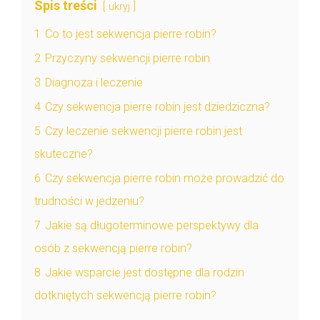
Spis treści
ukryj
1
Co to jest sekwencja pierre robin?
2
Przyczyny sekwencji pierre robin
3
Diagnoza i leczenie
4
Czy sekwencja pierre robin jest dziedziczna?
5
Czy leczenie sekwencji pierre robin jest
skuteczne?
6
Czy sekwencja pierre robin może prowadzić do
trudności w jedzeniu?
7
Jakie są długoterminowe perspektywy dla
osób z sekwencją pierre robin?
8
Jakie wsparcie jest dostępne dla rodzin
dotkniętych sekwencją pierre robin?