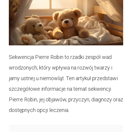
Sekwencja Pierre Robin to rzadki zespół wad
wrodzonych, który wpływa na rozwój twarzy i
jamy ustnej u niemowląt. Ten artykuł przedstawi
szczegółowe informacje na temat sekwencji
Pierre Robin, jej objawów, przyczyn, diagnozy oraz
dostępnych opcji leczenia.