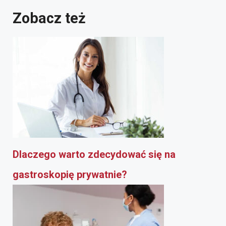
Zobacz też
Dlaczego warto zdecydować się na
gastroskopię prywatnie?