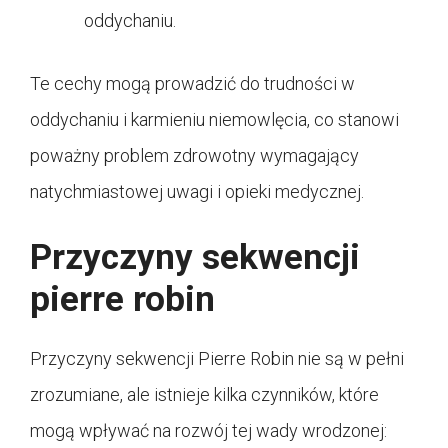
oddychaniu.
Te cechy mogą prowadzić do trudności w
oddychaniu i karmieniu niemowlęcia, co stanowi
poważny problem zdrowotny wymagający
natychmiastowej uwagi i opieki medycznej.
Przyczyny sekwencji
pierre robin
Przyczyny sekwencji Pierre Robin nie są w pełni
zrozumiane, ale istnieje kilka czynników, które
mogą wpływać na rozwój tej wady wrodzonej: