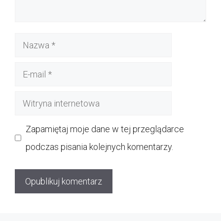
Nazwa
E-
mail
Witryna
internetowa
Zapamiętaj moje dane w tej przeglądarce
podczas pisania kolejnych komentarzy.