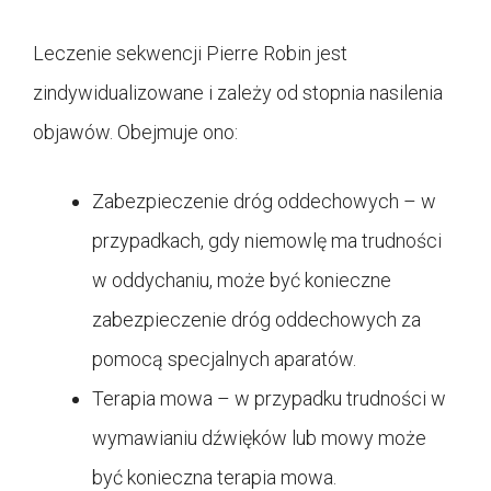
Leczenie sekwencji Pierre Robin jest
zindywidualizowane i zależy od stopnia nasilenia
objawów. Obejmuje ono:
Zabezpieczenie dróg oddechowych – w
przypadkach, gdy niemowlę ma trudności
w oddychaniu, może być konieczne
zabezpieczenie dróg oddechowych za
pomocą specjalnych aparatów.
Terapia mowa – w przypadku trudności w
wymawianiu dźwięków lub mowy może
być konieczna terapia mowa.