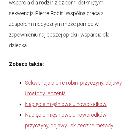
wsparcia dla rodzin z dziećmi dotkniętymi
sekwencją Pierre Robin. Wspólna praca z
zespołem medycznym może pomóc w
zapewnieniu najlepszej opieki i wsparcia dla
dziecka.
Zobacz także:
Sekwencja pierre robin: przyczyny, objawy
i metody leczenia
Napięcie mięśniowe u noworodków
Napięcie mięśniowe u noworodków:
przyczyny, objawy i skuteczne metody