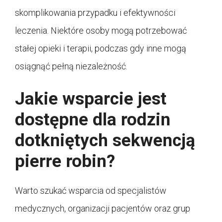
skomplikowania przypadku i efektywności
leczenia. Niektóre osoby mogą potrzebować
stałej opieki i terapii, podczas gdy inne mogą
osiągnąć pełną niezależność.
Jakie wsparcie jest
dostępne dla rodzin
dotkniętych sekwencją
pierre robin?
Warto szukać wsparcia od specjalistów
medycznych, organizacji pacjentów oraz grup