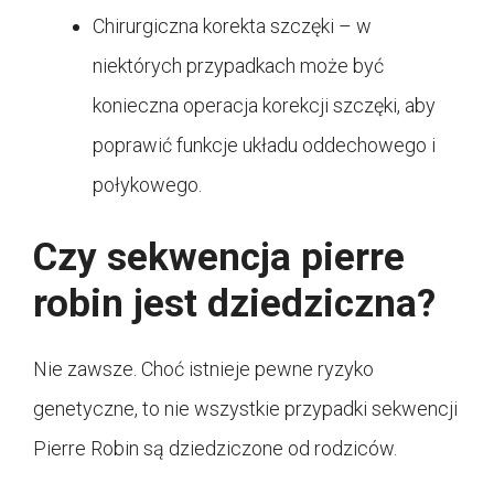
Chirurgiczna korekta szczęki – w
niektórych przypadkach może być
konieczna operacja korekcji szczęki, aby
poprawić funkcje układu oddechowego i
połykowego.
Czy sekwencja pierre
robin jest dziedziczna?
Nie zawsze. Choć istnieje pewne ryzyko
genetyczne, to nie wszystkie przypadki sekwencji
Pierre Robin są dziedziczone od rodziców.