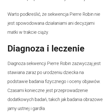
Warto podkreślić, że sekwencja Pierre Robin nie
jest spowodowana działaniami ani decyzjami
matki w trakcie ciąży.
Diagnoza i leczenie
Diagnoza sekwencji Pierre Robin zazwyczaj jest
stawiana zaraz po urodzeniu dziecka na
podstawie badania fizycznego i oceny objawów.
Czasami konieczne jest przeprowadzenie
dodatkowych badań, takich jak badania obrazowe
jamy ustnej i gardła.