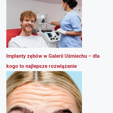
Implanty zębów w Galerii Uśmiechu – dla
kogo to najlepsze rozwiązanie