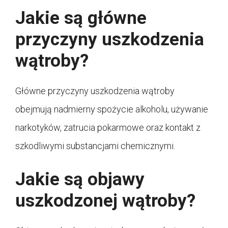
Jakie są główne
przyczyny uszkodzenia
wątroby?
Główne przyczyny uszkodzenia wątroby
obejmują nadmierny spożycie alkoholu, używanie
narkotyków, zatrucia pokarmowe oraz kontakt z
szkodliwymi substancjami chemicznymi.
Jakie są objawy
uszkodzonej wątroby?