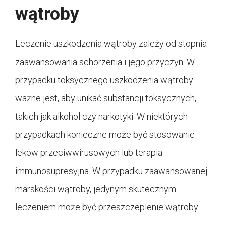
wątroby
Leczenie uszkodzenia wątroby zależy od stopnia
zaawansowania schorzenia i jego przyczyn. W
przypadku toksycznego uszkodzenia wątroby
ważne jest, aby unikać substancji toksycznych,
takich jak alkohol czy narkotyki. W niektórych
przypadkach konieczne może być stosowanie
leków przeciwwirusowych lub terapia
immunosupresyjna. W przypadku zaawansowanej
marskości wątroby, jedynym skutecznym
leczeniem może być przeszczepienie wątroby.