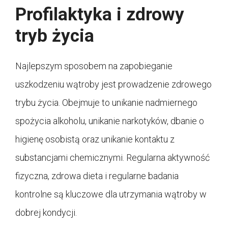
Profilaktyka i zdrowy
tryb życia
Najlepszym sposobem na zapobieganie
uszkodzeniu wątroby jest prowadzenie zdrowego
trybu życia. Obejmuje to unikanie nadmiernego
spożycia alkoholu, unikanie narkotyków, dbanie o
higienę osobistą oraz unikanie kontaktu z
substancjami chemicznymi. Regularna aktywność
fizyczna, zdrowa dieta i regularne badania
kontrolne są kluczowe dla utrzymania wątroby w
dobrej kondycji.