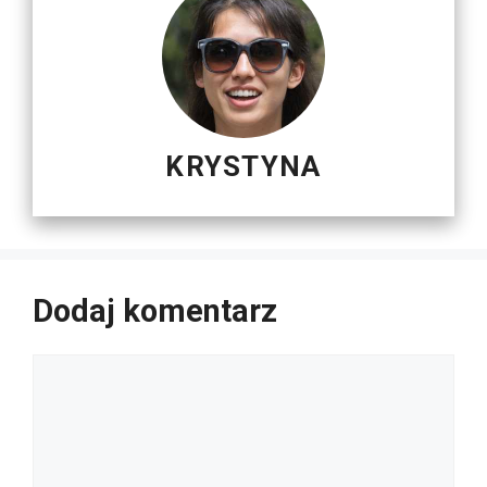
KRYSTYNA
Dodaj komentarz
Komentarz