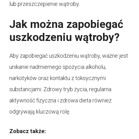
lub przeszczepienie wątroby.
Jak można zapobiegać
uszkodzeniu wątroby?
Aby zapobiegać uszkodzeniu wątroby, ważne jest
unikanie nadmiernego spożycia alkoholu,
narkotyków oraz kontaktu z toksycznymi
substancjami. Zdrowy tryb życia, regularna
aktywność fizyczna i zdrowa dieta również
odgrywają kluczową rolę.
Zobacz także: