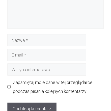
Nazwa
E-
mail
Witryna
internetowa
Zapamiętaj moje dane w tej przeglądarce
podczas pisania kolejnych komentarzy.