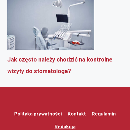
Jak często należy chodzić na kontrolne
wizyty do stomatologa?
Polityka prywatności
Kontakt
Regulamin
Redakcja