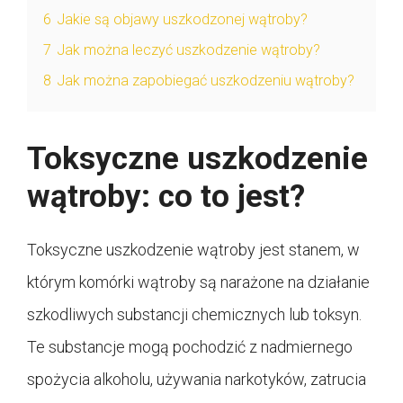
6
Jakie są objawy uszkodzonej wątroby?
7
Jak można leczyć uszkodzenie wątroby?
8
Jak można zapobiegać uszkodzeniu wątroby?
Toksyczne uszkodzenie
wątroby: co to jest?
Toksyczne uszkodzenie wątroby jest stanem, w
którym komórki wątroby są narażone na działanie
szkodliwych substancji chemicznych lub toksyn.
Te substancje mogą pochodzić z nadmiernego
spożycia alkoholu, używania narkotyków, zatrucia