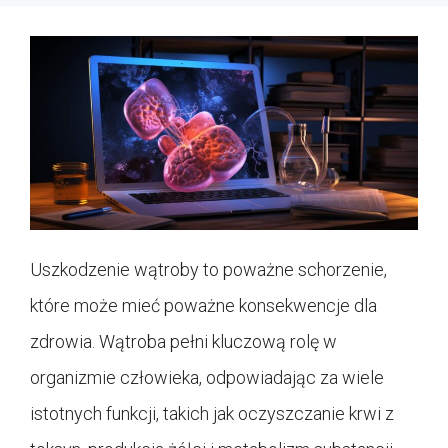
Uszkodzenie wątroby to poważne schorzenie,
które może mieć poważne konsekwencje dla
zdrowia. Wątroba pełni kluczową rolę w
organizmie człowieka, odpowiadając za wiele
istotnych funkcji, takich jak oczyszczanie krwi z