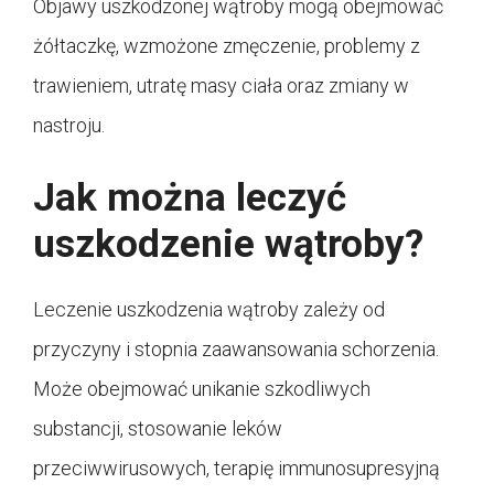
Objawy uszkodzonej wątroby mogą obejmować
żółtaczkę, wzmożone zmęczenie, problemy z
trawieniem, utratę masy ciała oraz zmiany w
nastroju.
Jak można leczyć
uszkodzenie wątroby?
Leczenie uszkodzenia wątroby zależy od
przyczyny i stopnia zaawansowania schorzenia.
Może obejmować unikanie szkodliwych
substancji, stosowanie leków
przeciwwirusowych, terapię immunosupresyjną