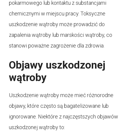
pokarmowego lub kontaktu z substancjami
chemicznymi w miejscu pracy. Toksyczne
uszkodzenie wątroby może prowadzić do
zapalenia wątroby lub marskości wątroby, co
stanowi poważne zagrożenie dla zdrowia.
Objawy uszkodzonej
wątroby
Uszkodzenie wątroby może mieć różnorodne
objawy, które często są bagatelizowane lub
ignorowane. Niektóre z najczęstszych objawów
uszkodzonej wątroby to: