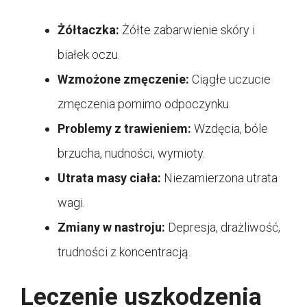
Żółtaczka:
Żółte zabarwienie skóry i
białek oczu.
Wzmożone zmęczenie:
Ciągłe uczucie
zmęczenia pomimo odpoczynku.
Problemy z trawieniem:
Wzdęcia, bóle
brzucha, nudności, wymioty.
Utrata masy ciała:
Niezamierzona utrata
wagi.
Zmiany w nastroju:
Depresja, drażliwość,
trudności z koncentracją.
Leczenie uszkodzenia