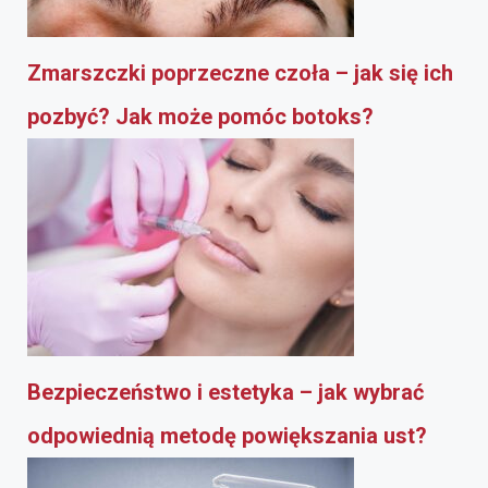
Zmarszczki poprzeczne czoła – jak się ich
pozbyć? Jak może pomóc botoks?
Bezpieczeństwo i estetyka – jak wybrać
odpowiednią metodę powiększania ust?