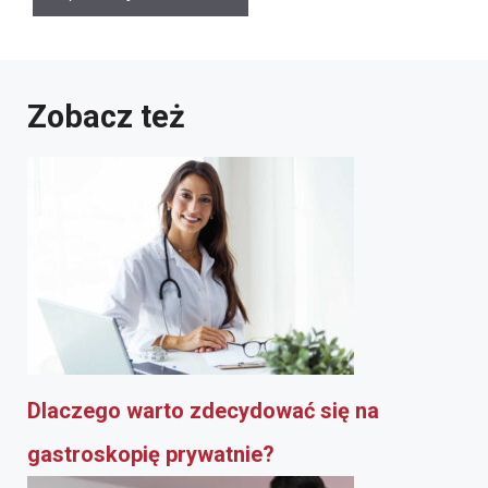
Zobacz też
Dlaczego warto zdecydować się na
gastroskopię prywatnie?