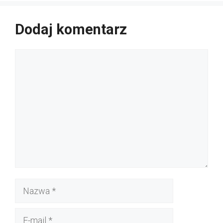
Dodaj komentarz
Komentarz
Nazwa
E-