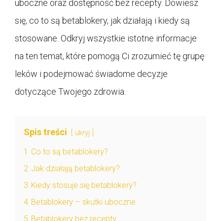
uboczne oraz dostępność bez recepty. Dowiesz
się, co to są betablokery, jak działają i kiedy są
stosowane. Odkryj wszystkie istotne informacje
na ten temat, które pomogą Ci zrozumieć tę grupę
leków i podejmować świadome decyzje
dotyczące Twojego zdrowia.
Spis treści
ukryj
1
Co to są betablokery?
2
Jak działają betablokery?
3
Kiedy stosuje się betablokery?
4
Betablokery – skutki uboczne
5
Betablokery bez recepty