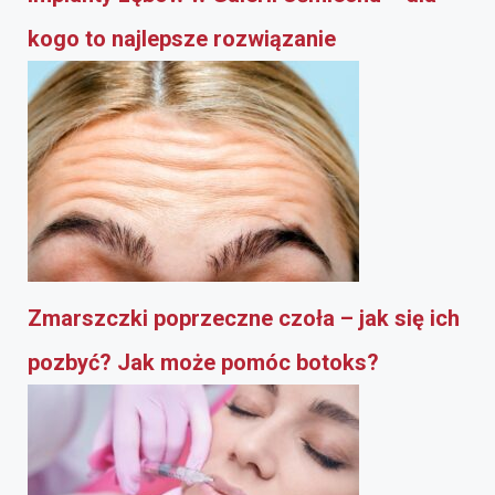
kogo to najlepsze rozwiązanie
Zmarszczki poprzeczne czoła – jak się ich
pozbyć? Jak może pomóc botoks?