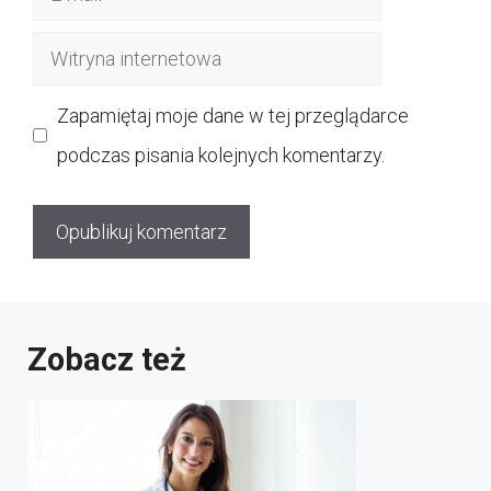
mail
Witryna
internetowa
Zapamiętaj moje dane w tej przeglądarce
podczas pisania kolejnych komentarzy.
Zobacz też