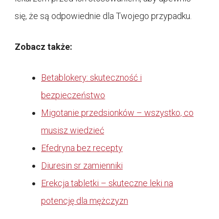
się, że są odpowiednie dla Twojego przypadku.
Zobacz także:
Betablokery: skuteczność i
bezpieczeństwo
Migotanie przedsionków – wszystko, co
musisz wiedzieć
Efedryna bez recepty
Diuresin sr zamienniki
Erekcja tabletki – skuteczne leki na
potencję dla mężczyzn