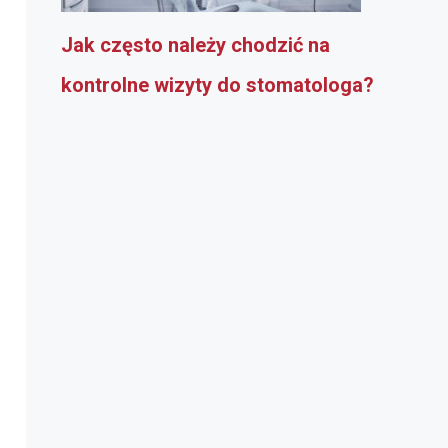
Jak często należy chodzić na
kontrolne wizyty do stomatologa?