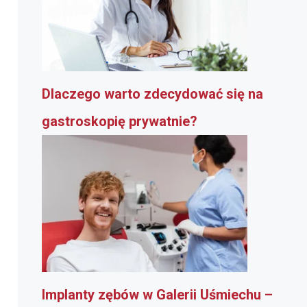
Dlaczego warto zdecydować się na
gastroskopię prywatnie?
Implanty zębów w Galerii Uśmiechu –