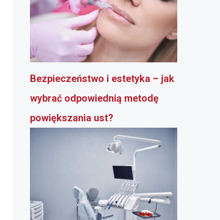
Bezpieczeństwo i estetyka – jak
wybrać odpowiednią metodę
powiększania ust?