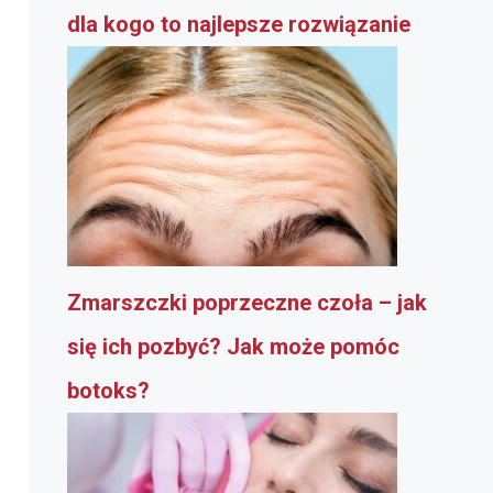
dla kogo to najlepsze rozwiązanie
Zmarszczki poprzeczne czoła – jak
się ich pozbyć? Jak może pomóc
botoks?