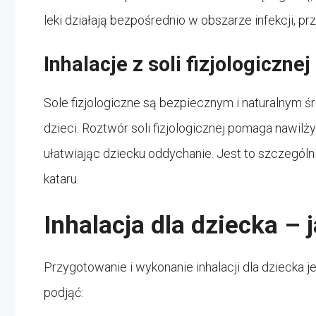
leki działają bezpośrednio w obszarze infekcji, p
Inhalacje z soli fizjologicznej
Sole fizjologiczne są bezpiecznym i naturalnym ś
dzieci. Roztwór soli fizjologicznej pomaga nawilż
ułatwiając dziecku oddychanie. Jest to szczegó
kataru.
Inhalacja dla dziecka –
Przygotowanie i wykonanie inhalacji dla dziecka j
podjąć: