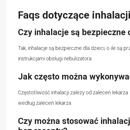
Faqs dotyczące inhalacji
Czy inhalacje są bezpieczne 
Tak, inhalacje są bezpieczne dla dzieci, o ile są 
instrukcjami obsługi nebulizatora.
Jak często można wykonywać 
Częstotliwość inhalacji zależy od zaleceń lekarz
według zaleceń lekarza.
Czy można stosować inhalacje 