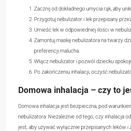
Zacznij od dokładnego umycia rąk, aby unikn
Przygotuj nebulizator i lek przepisany przez
Umieść lek w odpowiedniej ilości w nebuliz
Zamontuj maskę nebulizatora na twarzy dzie
preferencji malucha.
Włącz nebulizator i pozwól dziecku spokoj
Po zakończeniu inhalacji, oczyść nebulizat
Domowa inhalacja – czy to j
Domowa inhalacja jest bezpieczna, pod warunkiem, 
nebulizatora. Niezależnie od tego, czy inhalacja
jest, aby używać wyłącznie przepisanych leków i