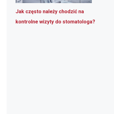
Jak często należy chodzić na
kontrolne wizyty do stomatologa?