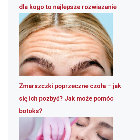
dla kogo to najlepsze rozwiązanie
Zmarszczki poprzeczne czoła – jak
się ich pozbyć? Jak może pomóc
botoks?