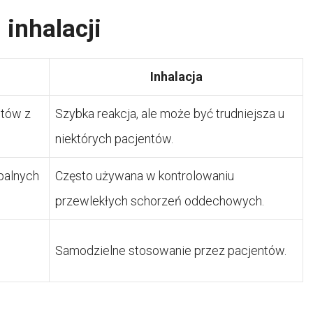
 inhalacji
Inhalacja
ntów z
Szybka reakcja, ale może być trudniejsza u
niektórych pacjentów.
palnych
Często używana w kontrolowaniu
przewlekłych schorzeń oddechowych.
Samodzielne stosowanie przez pacjentów.