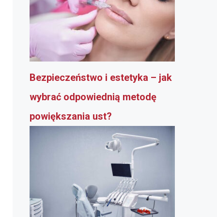
Bezpieczeństwo i estetyka – jak
wybrać odpowiednią metodę
powiększania ust?