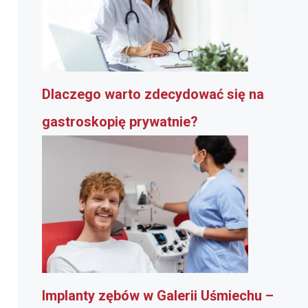
Dlaczego warto zdecydować się na
gastroskopię prywatnie?
Implanty zębów w Galerii Uśmiechu –