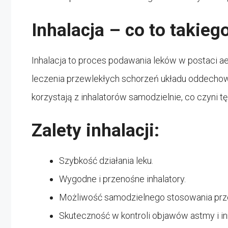
Inhalacja – co to takieg
Inhalacja to proces podawania leków w postaci ae
leczenia przewlekłych schorzeń układu oddechowe
korzystają z inhalatorów samodzielnie, co czyni 
Zalety inhalacji:
Szybkość działania leku.
Wygodne i przenośne inhalatory.
Możliwość samodzielnego stosowania prz
Skuteczność w kontroli objawów astmy i 